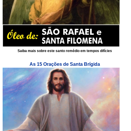
Saiba mais sobre este santo remédio em tempos difícies
As 15 Orações de Santa Brígida