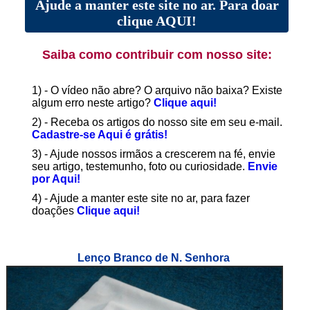
Ajude a manter este site no ar. Para doar
clique AQUI!
Saiba como contribuir com nosso site:
1) - O vídeo não abre? O arquivo não baixa? Existe
algum erro neste artigo?
Clique aqui!
2) - Receba os artigos do nosso site em seu e-mail.
Cadastre-se Aqui é grátis!
3) - Ajude nossos irmãos a crescerem na fé, envie
seu artigo, testemunho, foto ou curiosidade.
Envie
por Aqui!
4) - Ajude a manter este site no ar, para fazer
doações
Clique aqui!
Lenço Branco de N. Senhora