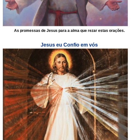
As promessas de Jesus para a alma que rezar estas orações.
Jesus eu Confio em vós