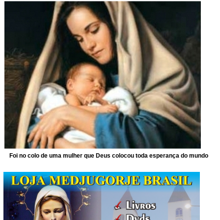
Foi no colo de uma mulher que Deus colocou toda esperança do mundo