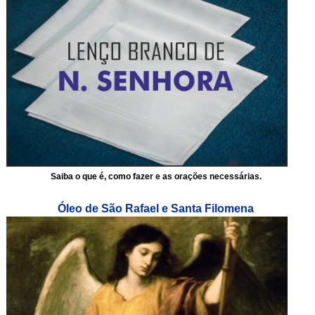
Saiba o que é, como fazer e as orações necessárias.
Óleo de São Rafael e Santa Filomena