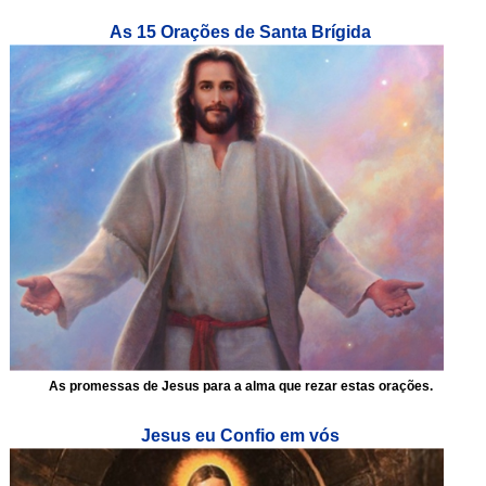
As 15 Orações de Santa Brígida
As promessas de Jesus para a alma que rezar estas orações.
Jesus eu Confio em vós