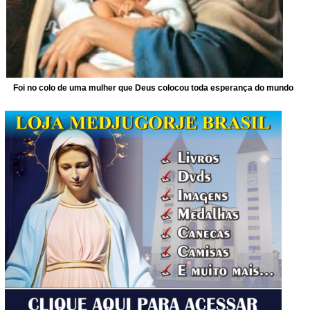
Foi no colo de uma mulher que Deus colocou toda esperança do mundo