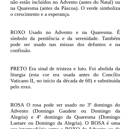
não estão incluídos no Advento (antes do Natal) ou
na Quaresma (antes da Páscoa). O verde simboliza
o crescimento e a esperança.
ROXO Usado no Advento e na Quaresma. É
símbolo da penitência e da serenidade. Também
pode ser usado nas missas dos defuntos e na
confissão.
PRETO Era sinal de tristeza e luto. Foi abolida da
liturgia (esta cor era usada antes do Concílio
Vaticano II, no início da década de 60) e substituída
pelo roxo.
ROSA O rosa pode ser usado no 3º domingo do
Advento (Domingo Gaudete ou Domingo da
Alegria) e 4º domingo da Quaresma (Domingo
Laetare ou Domingo da Alegria). O ROSA é uma