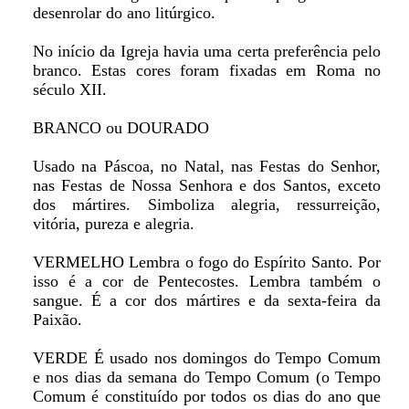
desenrolar do ano litúrgico.
No início da Igreja havia uma certa preferência pelo
branco. Estas cores foram fixadas em Roma no
século XII.
BRANCO ou DOURADO
Usado na Páscoa, no Natal, nas Festas do Senhor,
nas Festas de Nossa Senhora e dos Santos, exceto
dos mártires. Simboliza alegria, ressurreição,
vitória, pureza e alegria.
VERMELHO Lembra o fogo do Espírito Santo. Por
isso é a cor de Pentecostes. Lembra também o
sangue. É a cor dos mártires e da sexta-feira da
Paixão.
VERDE É usado nos domingos do Tempo Comum
e nos dias da semana do Tempo Comum (o Tempo
Comum é constituído por todos os dias do ano que