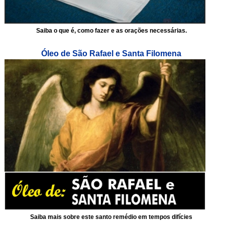
Saiba o que é, como fazer e as orações necessárias.
Óleo de São Rafael e Santa Filomena
Saiba mais sobre este santo remédio em tempos difícies