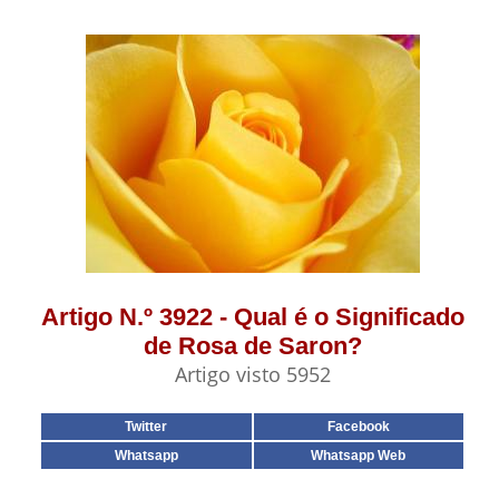
Artigo N.º 3922 - Qual é o Significado
de Rosa de Saron?
Artigo visto 5952
Twitter
Facebook
Whatsapp
Whatsapp Web