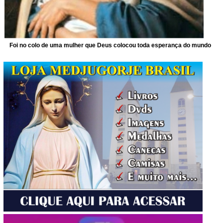
Foi no colo de uma mulher que Deus colocou toda esperança do mundo