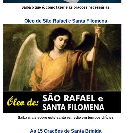
Saiba o que é, como fazer e as orações necessárias.
Óleo de São Rafael e Santa Filomena
Saiba mais sobre este santo remédio em tempos difícies
As 15 Orações de Santa Brígida