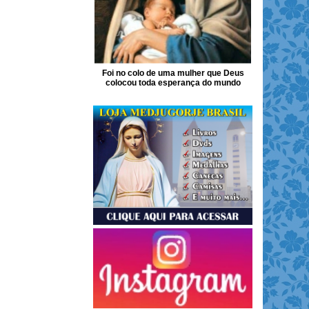
Foi no colo de uma mulher que Deus
colocou toda esperança do mundo