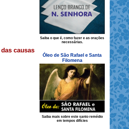
Saiba o que é, como fazer e as orações
necessárias.
 das causas
Óleo de São Rafael e Santa
Filomena
Saiba mais sobre este santo remédio
em tempos difícies