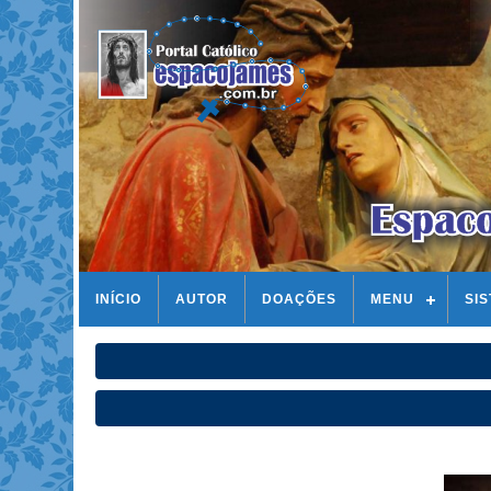
INÍCIO
AUTOR
DOAÇÕES
MENU
SI