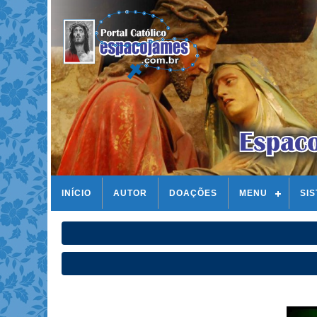
INÍCIO
AUTOR
DOAÇÕES
MENU
SI