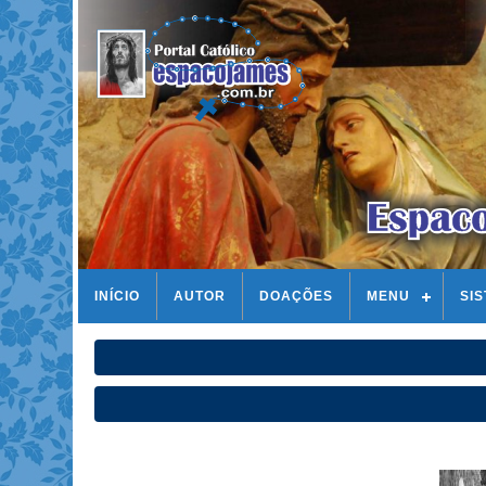
INÍCIO
AUTOR
DOAÇÕES
MENU
SI