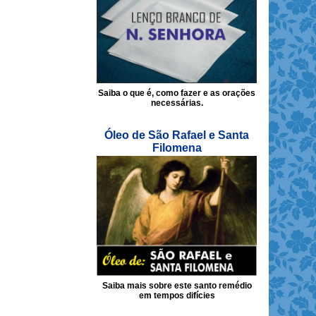
Saiba o que é, como fazer e as orações
necessárias.
Óleo de São Rafael e Santa
Filomena
Saiba mais sobre este santo remédio
em tempos difícies