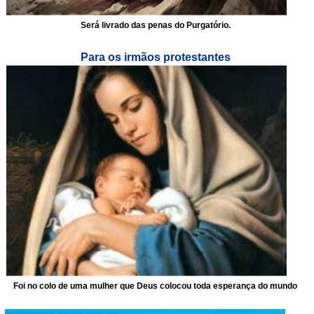
Será livrado das penas do Purgatório.
Para os irmãos protestantes
Foi no colo de uma mulher que Deus colocou toda esperança do mundo