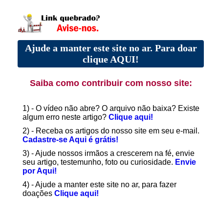
Ajude a manter este site no ar. Para doar
clique AQUI!
Saiba como contribuir com nosso site:
1) - O vídeo não abre? O arquivo não baixa? Existe
algum erro neste artigo?
Clique aqui!
2) - Receba os artigos do nosso site em seu e-mail.
Cadastre-se Aqui é grátis!
3) - Ajude nossos irmãos a crescerem na fé, envie
seu artigo, testemunho, foto ou curiosidade.
Envie
por Aqui!
4) - Ajude a manter este site no ar, para fazer
doações
Clique aqui!