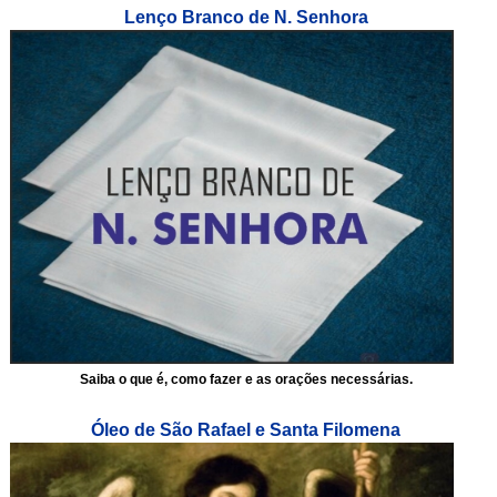
Lenço Branco de N. Senhora
Saiba o que é, como fazer e as orações necessárias.
Óleo de São Rafael e Santa Filomena