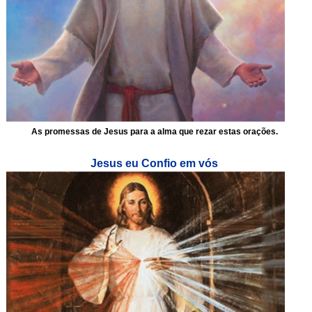
As promessas de Jesus para a alma que rezar estas orações.
Jesus eu Confio em vós