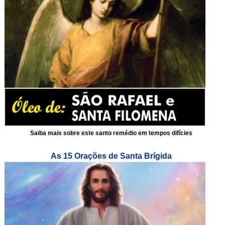
Saiba mais sobre este santo remédio em tempos difícies
As 15 Orações de Santa Brígida