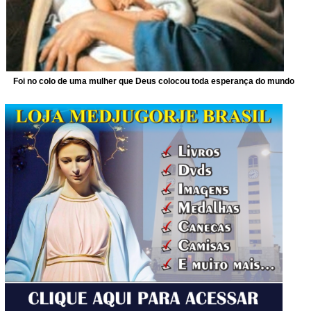
Foi no colo de uma mulher que Deus colocou toda esperança do mundo