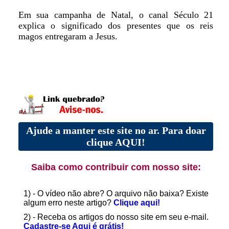
Em sua campanha de Natal, o canal Século 21
explica o significado dos presentes que os reis
magos entregaram a Jesus.
Ajude a manter este site no ar. Para doar
clique AQUI!
Saiba como contribuir com nosso site:
1) - O vídeo não abre? O arquivo não baixa? Existe
algum erro neste artigo?
Clique aqui!
2) - Receba os artigos do nosso site em seu e-mail.
Cadastre-se Aqui é grátis!