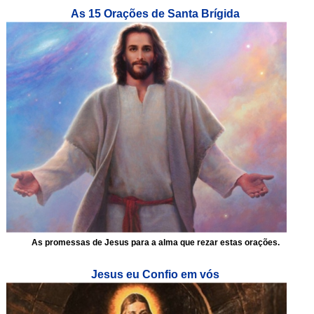
As 15 Orações de Santa Brígida
As promessas de Jesus para a alma que rezar estas orações.
Jesus eu Confio em vós