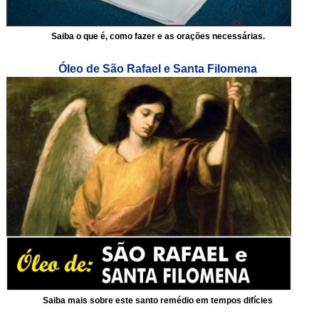
Saiba o que é, como fazer e as orações necessárias.
Óleo de São Rafael e Santa Filomena
Saiba mais sobre este santo remédio em tempos difícies