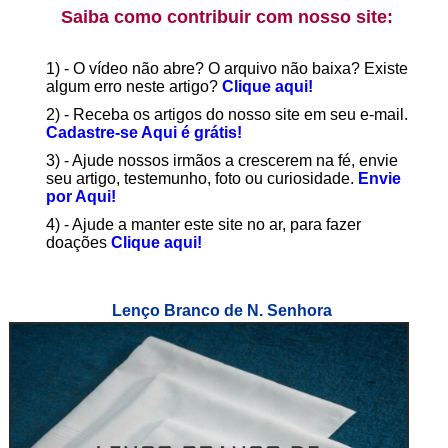
Saiba como contribuir com nosso site:
1) - O vídeo não abre? O arquivo não baixa? Existe
algum erro neste artigo?
Clique aqui!
2) - Receba os artigos do nosso site em seu e-mail.
Cadastre-se Aqui é grátis!
3) - Ajude nossos irmãos a crescerem na fé, envie
seu artigo, testemunho, foto ou curiosidade.
Envie
por Aqui!
4) - Ajude a manter este site no ar, para fazer
doações
Clique aqui!
Lenço Branco de N. Senhora