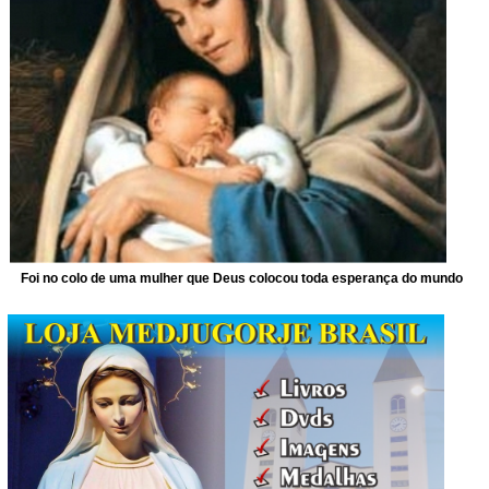
Foi no colo de uma mulher que Deus colocou toda esperança do mundo