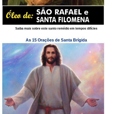
Saiba mais sobre este santo remédio em tempos difícies
As 15 Orações de Santa Brígida