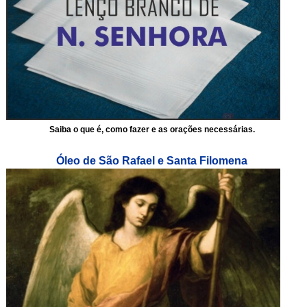
Saiba o que é, como fazer e as orações necessárias.
Óleo de São Rafael e Santa Filomena