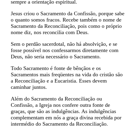
sempre a orientação espiritual.
Jesus criou o Sacramento da Confissão, porque sabe
o quanto somos fracos. Recebe também o nome de
Sacramento da Reconciliação, pois como o próprio
nome diz, nos reconcilia com Deus.
Sem o perdão sacerdotal, não há absolvição, e se
fosse possível nos confessarmos diretamente com
Deus, não seria necessário o Sacramento.
Todo Sacramento é fonte de bênçãos e os
Sacramentos mais freqüentes na vida do cristão são
a Reconciliação e a Eucaristia. Esses devem
caminhar juntos.
Além do Sacramento da Reconciliação ou
Confissão, a Igreja nos confere outra fonte de
graças, que são as indulgências. As indulgências
complementam em nós a graça divina recebida por
intermédio do Sacramento da Reconciliação.