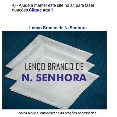
4) - Ajude a manter este site no ar, para fazer
doações
Clique aqui!
Lenço Branco de N. Senhora
Saiba o que é, como fazer e as orações necessárias.