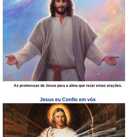
As promessas de Jesus para a alma que rezar estas orações.
Jesus eu Confio em vós