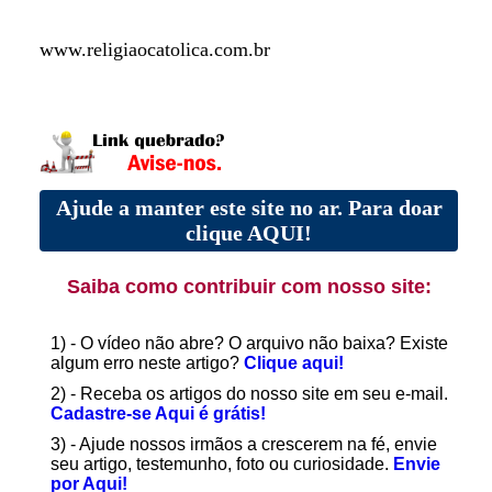
www.religiaocatolica.com.br
Ajude a manter este site no ar. Para doar
clique AQUI!
Saiba como contribuir com nosso site:
1) - O vídeo não abre? O arquivo não baixa? Existe
algum erro neste artigo?
Clique aqui!
2) - Receba os artigos do nosso site em seu e-mail.
Cadastre-se Aqui é grátis!
3) - Ajude nossos irmãos a crescerem na fé, envie
seu artigo, testemunho, foto ou curiosidade.
Envie
por Aqui!