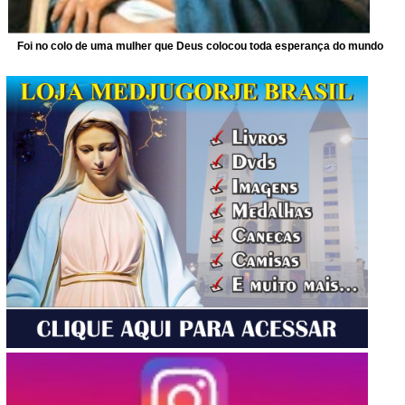
Foi no colo de uma mulher que Deus colocou toda esperança do mundo