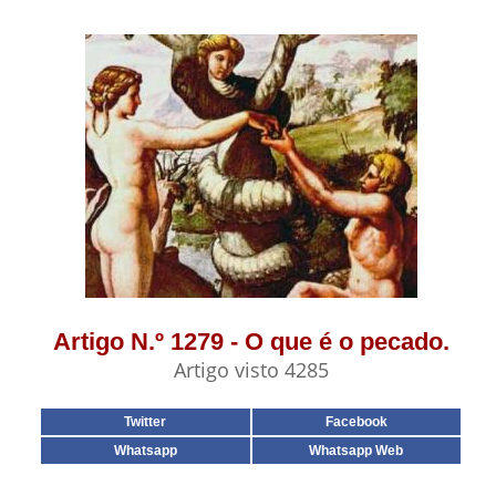
Artigo N.º 1279 - O que é o pecado.
Artigo visto 4285
Twitter
Facebook
Whatsapp
Whatsapp Web