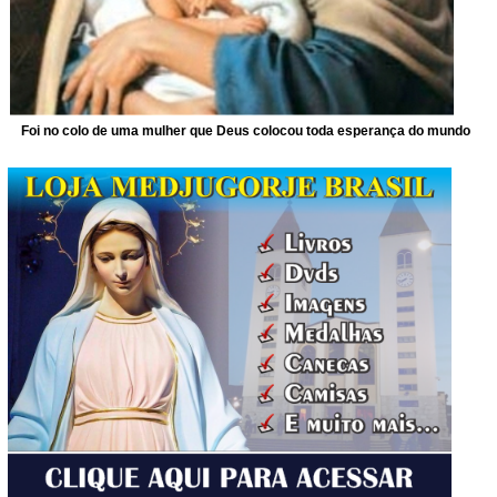
Foi no colo de uma mulher que Deus colocou toda esperança do mundo