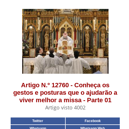
Artigo N.º 12760 - Conheça os
gestos e posturas que o ajudarão a
viver melhor a missa - Parte 01
Artigo visto 4002
Twitter
Facebook
Whatsapp
Whatsapp Web