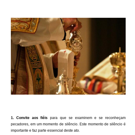
1. Convite aos fiéis
para que se examinem e se reconheçam
pecadores, em um momento de silêncio. Este momento de silêncio é
importante e faz parte essencial deste ato.