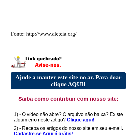
Fonte: http://www.aleteia.org/
Ajude a manter este site no ar. Para doar
clique AQUI!
Saiba como contribuir com nosso site:
1) - O vídeo não abre? O arquivo não baixa? Existe
algum erro neste artigo?
Clique aqui!
2) - Receba os artigos do nosso site em seu e-mail.
Cadastre-se Aqui é grátis!