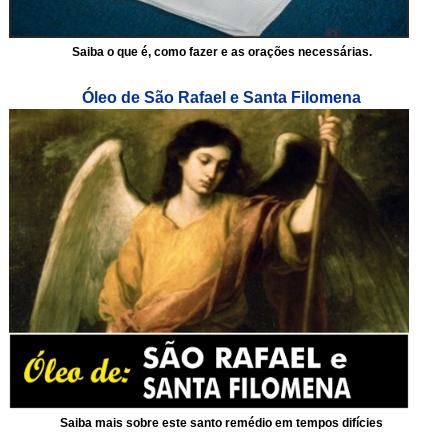
Saiba o que é, como fazer e as orações necessárias.
Óleo de São Rafael e Santa Filomena
Saiba mais sobre este santo remédio em tempos difícies