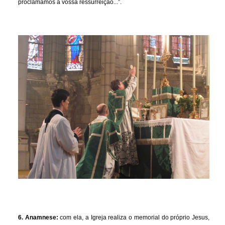
proclamamos a vossa ressurreição...”.
6. Anamnese:
com ela, a Igreja realiza o memorial do próprio Jesus,