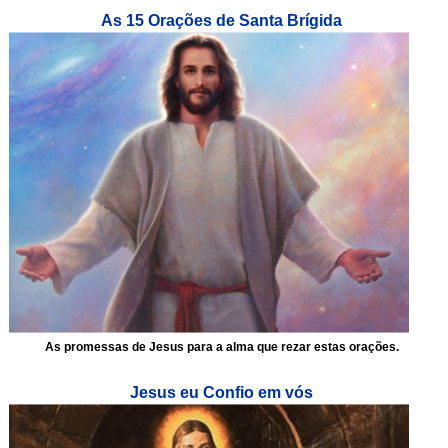
As 15 Orações de Santa Brígida
As promessas de Jesus para a alma que rezar estas orações.
Jesus eu Confio em vós