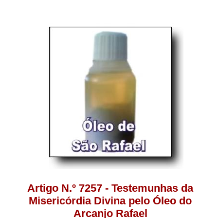
Artigo N.º 7257 - Testemunhas da
Misericórdia Divina pelo Óleo do
Arcanjo Rafael