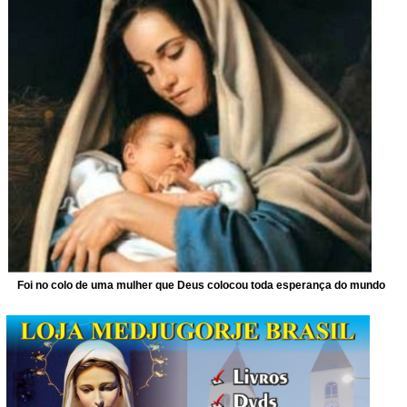
Foi no colo de uma mulher que Deus colocou toda esperança do mundo