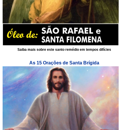
Saiba mais sobre este santo remédio em tempos difícies
As 15 Orações de Santa Brígida