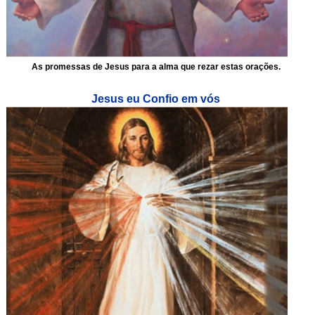
As promessas de Jesus para a alma que rezar estas orações.
Jesus eu Confio em vós