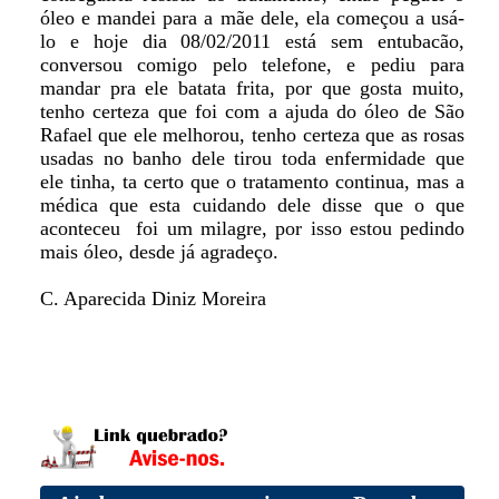
óleo e mandei para a mãe dele, ela começou a usá-
lo e hoje dia 08/02/2011 está sem entubacão,
conversou comigo pelo telefone, e pediu para
mandar pra ele batata frita, por que gosta muito,
tenho certeza que foi com a ajuda do óleo de São
Rafael que ele melhorou, tenho certeza que as rosas
usadas no banho dele tirou toda enfermidade que
ele tinha, ta certo que o tratamento continua, mas a
médica que esta cuidando dele disse que o que
aconteceu foi um milagre, por isso estou pedindo
mais óleo, desde já agradeço.
C. Aparecida Diniz Moreira