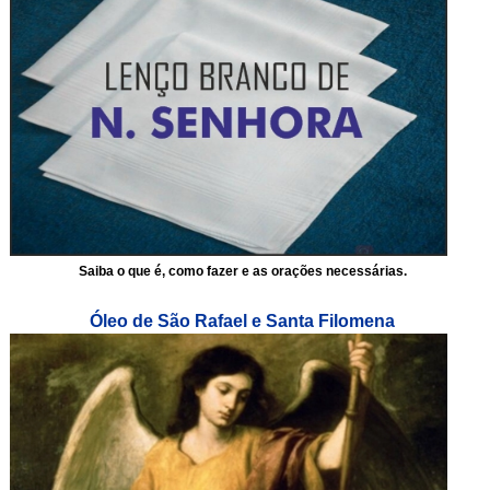
Saiba o que é, como fazer e as orações necessárias.
Óleo de São Rafael e Santa Filomena