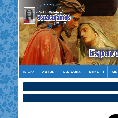
INÍCIO
AUTOR
DOAÇÕES
MENU
SI