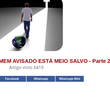
HOMEM AVISADO ESTÁ MEIO SALVO - Parte 
Artigo visto 6419
Facebook
Whatsapp
Whatsapp Web