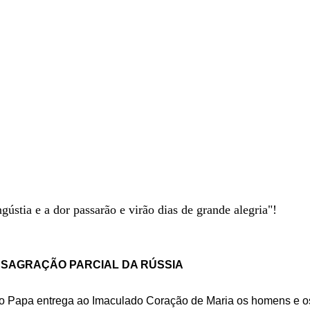
gústia e a dor passarão e virão dias de grande alegria"!
NSAGRAÇÃO PARCIAL DA RÚSSIA
 o Papa entrega ao Imaculado Coração de Maria os homens e o