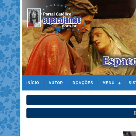
INÍCIO
AUTOR
DOAÇÕES
MENU
SI