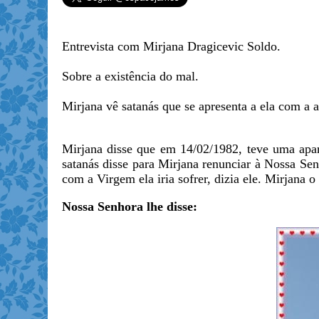
Entrevista com Mirjana Dragicevic Soldo.
Sobre a existência do mal.
Mirjana vê satanás que se apresenta a ela com a 
Mirjana disse que em 14/02/1982, teve uma apar
satanás disse para Mirjana renunciar à Nossa Senh
com a Virgem ela iria sofrer, dizia ele. Mirjana 
Nossa Senhora lhe disse: