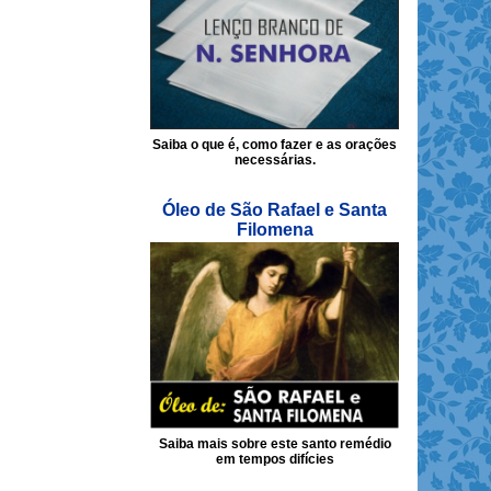
Saiba o que é, como fazer e as orações
necessárias.
Óleo de São Rafael e Santa
Filomena
Saiba mais sobre este santo remédio
em tempos difícies