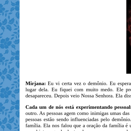
Mirjana:
Eu vi certa vez o demônio. Eu esper
lugar dela. Eu fiquei com muito medo. Ele p
desapareceu. Depois veio Nossa Senhora. Ela dis
Cada um de nós está experimentando pessoalm
outro. As pessoas agem como inimigas umas das 
pessoas estão sendo influenciadas pelo demônio
família. Ela nos falou que a oração da família é