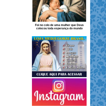
Foi no colo de uma mulher que Deus
colocou toda esperança do mundo