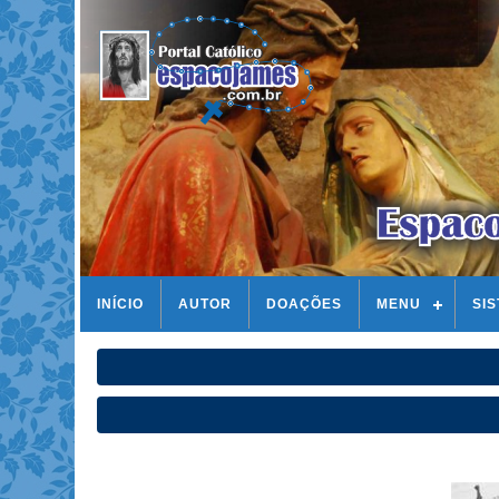
INÍCIO
AUTOR
DOAÇÕES
MENU
SI