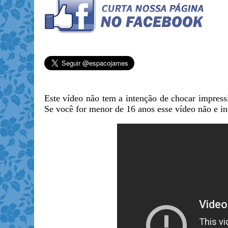
Este vídeo não tem a intenção de chocar impressi
Se você for menor de 16 anos esse vídeo não e i