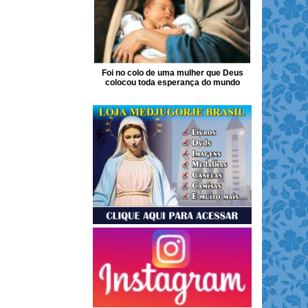
Foi no colo de uma mulher que Deus
colocou toda esperança do mundo