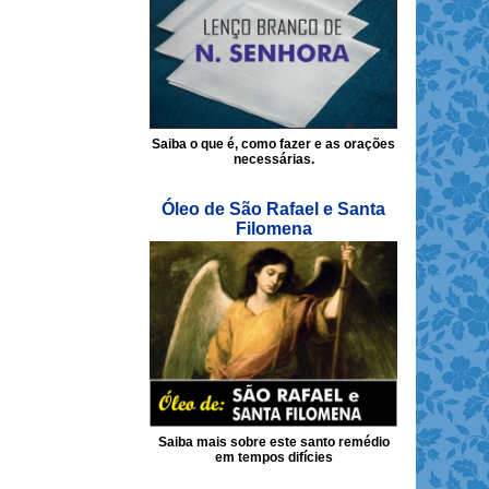
Saiba o que é, como fazer e as orações
necessárias.
Óleo de São Rafael e Santa
Filomena
Saiba mais sobre este santo remédio
em tempos difícies