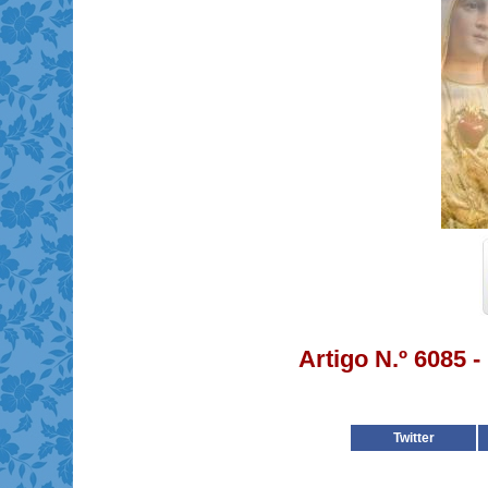
Artigo N.º 6085 
Twitter