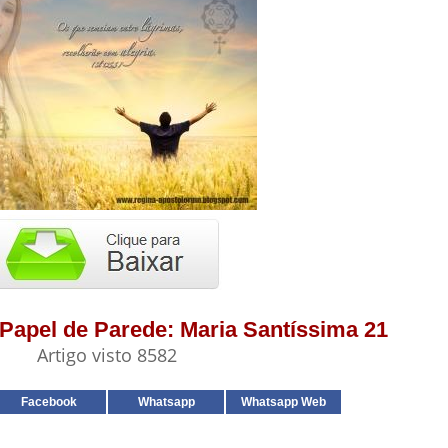
- Papel de Parede: Maria Santíssima 21
Artigo visto 8582
Facebook
Whatsapp
Whatsapp Web