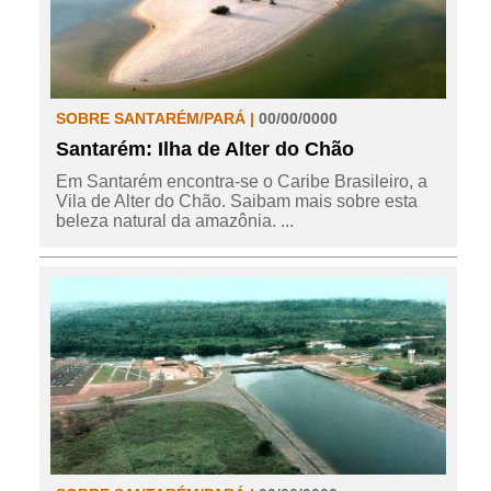
SOBRE SANTARÉM/PARÁ |
00/00/0000
Santarém: Ilha de Alter do Chão
Em Santarém encontra-se o Caribe Brasileiro, a
Vila de Alter do Chão. Saibam mais sobre esta
beleza natural da amazônia. ...