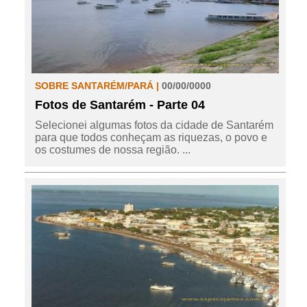
SOBRE SANTARÉM/PARÁ |
00/00/0000
Fotos de Santarém - Parte 04
Selecionei algumas fotos da cidade de Santarém
para que todos conheçam as riquezas, o povo e
os costumes de nossa região. ...