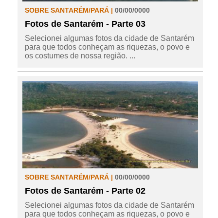
SOBRE SANTARÉM/PARÁ |
00/00/0000
Fotos de Santarém - Parte 03
Selecionei algumas fotos da cidade de Santarém
para que todos conheçam as riquezas, o povo e
os costumes de nossa região. ...
SOBRE SANTARÉM/PARÁ |
00/00/0000
Fotos de Santarém - Parte 02
Selecionei algumas fotos da cidade de Santarém
para que todos conheçam as riquezas, o povo e