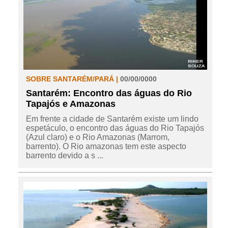
SOBRE SANTARÉM/PARÁ |
00/00/0000
Santarém: Encontro das águas do Rio
Tapajós e Amazonas
Em frente a cidade de Santarém existe um lindo
espetáculo, o encontro das águas do Rio Tapajós
(Azul claro) e o Rio Amazonas (Marrom,
barrento). O Rio amazonas tem este aspecto
barrento devido a s ...