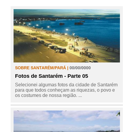
SOBRE SANTARÉM/PARÁ |
00/00/0000
Fotos de Santarém - Parte 05
Selecionei algumas fotos da cidade de Santarém
para que todos conheçam as riquezas, o povo e
os costumes de nossa região. ...