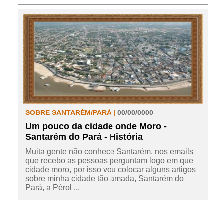
SOBRE SANTARÉM/PARÁ |
00/00/0000
Um pouco da cidade onde Moro -
Santarém do Pará - História
Muita gente não conhece Santarém, nos emails
que recebo as pessoas perguntam logo em que
cidade moro, por isso vou colocar alguns artigos
sobre minha cidade tão amada, Santarém do
Pará, a Pérol ...