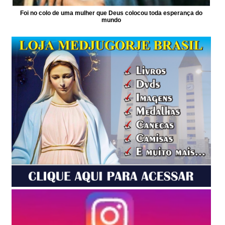
Foi no colo de uma mulher que Deus colocou toda esperança do
mundo