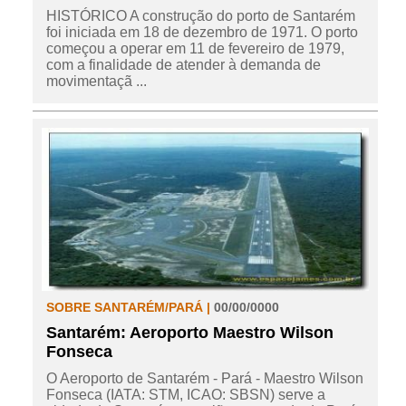
HISTÓRICO A construção do porto de Santarém
foi iniciada em 18 de dezembro de 1971. O porto
começou a operar em 11 de fevereiro de 1979,
com a finalidade de atender à demanda de
movimentaçã ...
SOBRE SANTARÉM/PARÁ |
00/00/0000
Santarém: Aeroporto Maestro Wilson
Fonseca
O Aeroporto de Santarém - Pará - Maestro Wilson
Fonseca (IATA: STM, ICAO: SBSN) serve a