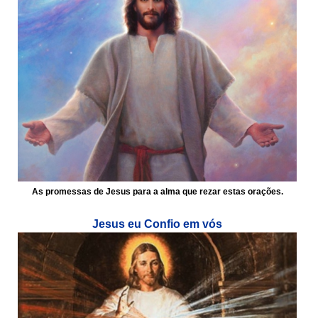
As promessas de Jesus para a alma que rezar estas orações.
Jesus eu Confio em vós