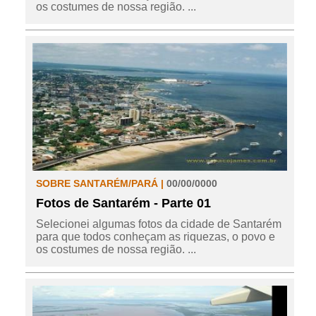
os costumes de nossa região. ...
SOBRE SANTARÉM/PARÁ |
00/00/0000
Fotos de Santarém - Parte 01
Selecionei algumas fotos da cidade de Santarém
para que todos conheçam as riquezas, o povo e
os costumes de nossa região. ...