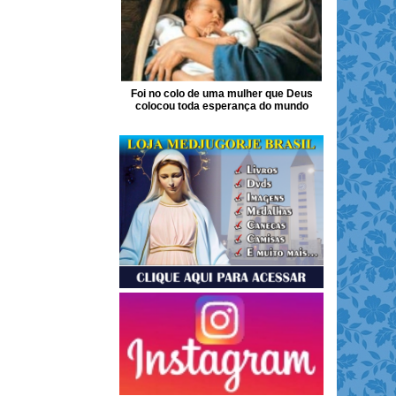
Foi no colo de uma mulher que Deus
colocou toda esperança do mundo