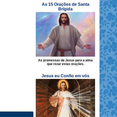
As 15 Orações de Santa
Brígida
As promessas de Jesus para a alma
que rezar estas orações.
Jesus eu Confio em vós