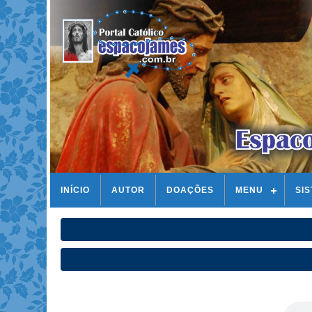
INÍCIO
AUTOR
DOAÇÕES
MENU
SI