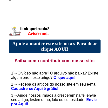
Ajude a manter este site no ar. Para doar
clique AQUI!
Saiba como contribuir com nosso site:
1) - O vídeo não abre? O arquivo não baixa? Existe
algum erro neste artigo?
Clique aqui!
2) - Receba os artigos do nosso site em seu e-mail.
Cadastre-se Aqui é grátis!
3) - Ajude nossos irmãos a crescerem na fé, envie
seu artigo, testemunho, foto ou curiosidade.
Envie
por Aqui!