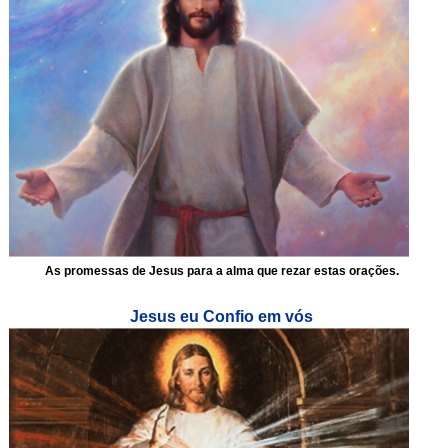
As promessas de Jesus para a alma que rezar estas orações.
Jesus eu Confio em vós