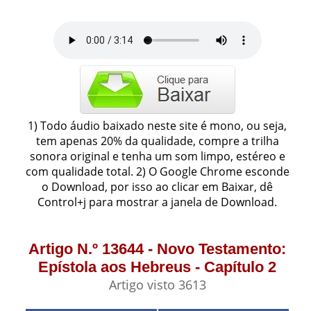
1) Todo áudio baixado neste site é mono, ou seja,
tem apenas 20% da qualidade, compre a trilha
sonora original e tenha um som limpo, estéreo e
com qualidade total. 2) O Google Chrome esconde
o Download, por isso ao clicar em Baixar, dê
Control+j para mostrar a janela de Download.
Artigo N.º 13644 - Novo Testamento:
Epístola aos Hebreus - Capítulo 2
Artigo visto 3613