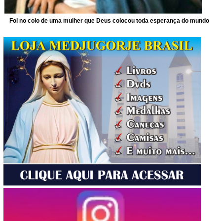
Foi no colo de uma mulher que Deus colocou toda esperança do mundo