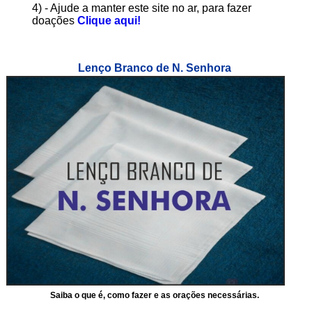
4) - Ajude a manter este site no ar, para fazer
doações
Clique aqui!
Lenço Branco de N. Senhora
Saiba o que é, como fazer e as orações necessárias.