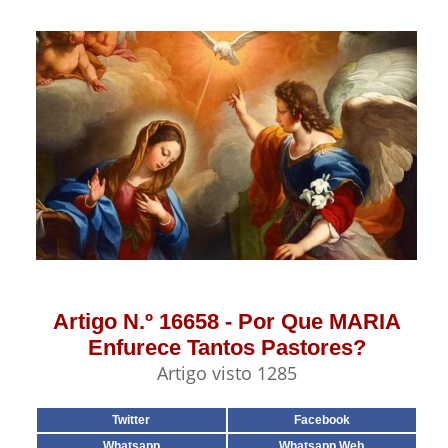
Artigo N.º 16658 - Por Que MARIA
Enfurece Tantos Pastores?
Artigo visto 1285
Twitter
Facebook
Whatsapp
Whatsapp Web