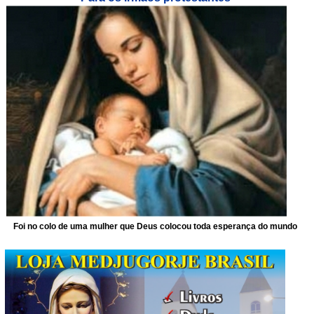
Foi no colo de uma mulher que Deus colocou toda esperança do mundo