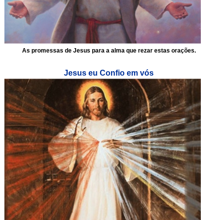
As promessas de Jesus para a alma que rezar estas orações.
Jesus eu Confio em vós