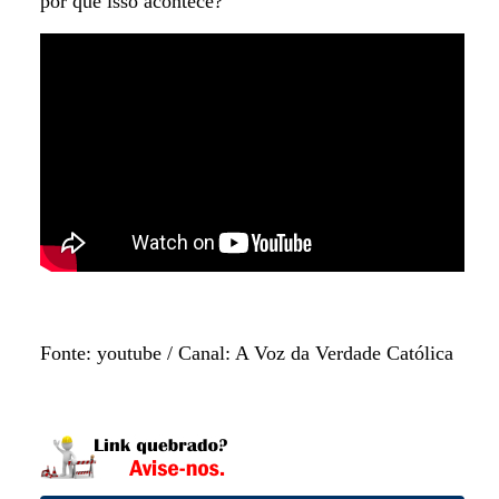
por que isso acontece?
Fonte: youtube / Canal: A Voz da Verdade Católica