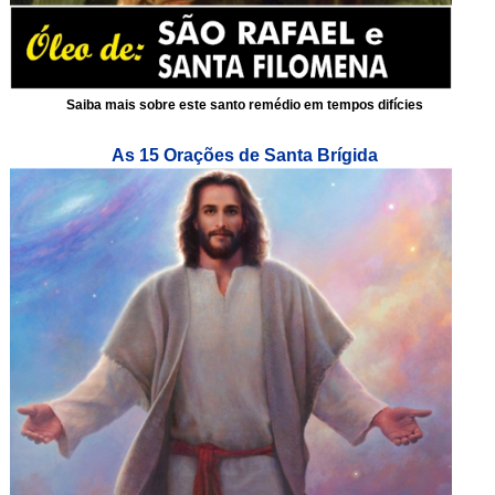
Saiba mais sobre este santo remédio em tempos difícies
As 15 Orações de Santa Brígida