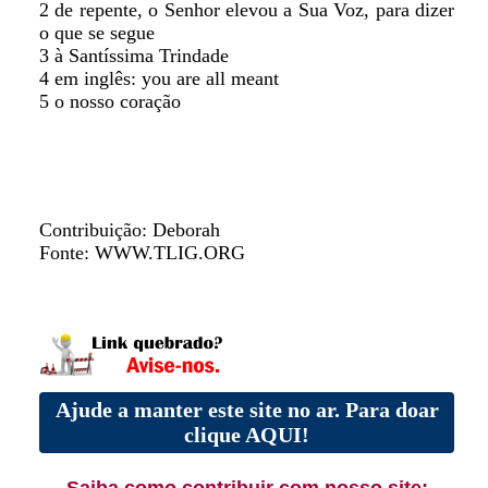
2 de repente, o Senhor elevou a Sua Voz, para dizer
o que se segue
3 à Santíssima Trindade
4 em inglês: you are all meant
5 o nosso coração
Contribuição: Deborah
Fonte: WWW.TLIG.ORG
Ajude a manter este site no ar. Para doar
clique AQUI!