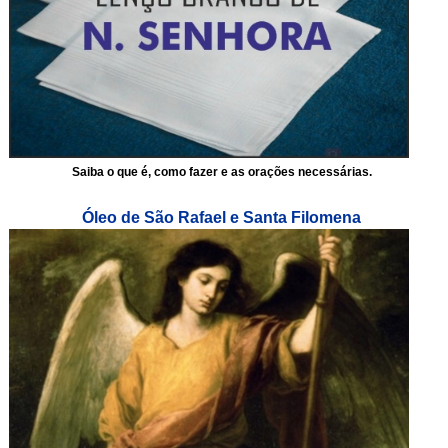
Saiba o que é, como fazer e as orações necessárias.
Óleo de São Rafael e Santa Filomena