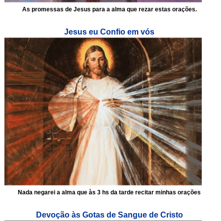
As promessas de Jesus para a alma que rezar estas orações.
Jesus eu Confio em vós
Nada negarei a alma que às 3 hs da tarde recitar minhas orações
Devoção às Gotas de Sangue de Cristo