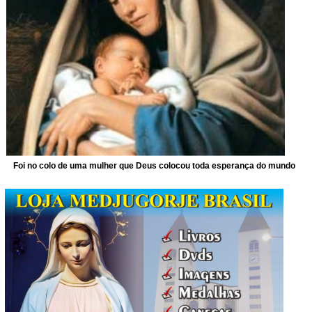
Foi no colo de uma mulher que Deus colocou toda esperança do mundo