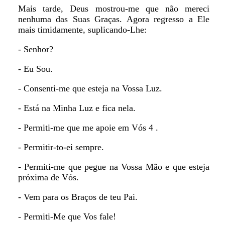
Mais tarde, Deus mostrou-me que não mereci
nenhuma das Suas Graças. Agora regresso a Ele
mais timidamente, suplicando-Lhe:
- Senhor?
- Eu Sou.
- Consenti-me que esteja na Vossa Luz.
- Está na Minha Luz e fica nela.
- Permiti-me que me apoie em Vós 4 .
- Permitir-to-ei sempre.
- Permiti-me que pegue na Vossa Mão e que esteja
próxima de Vós.
- Vem para os Braços de teu Pai.
- Permiti-Me que Vos fale!