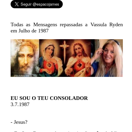
Todas as Mensagens repassadas a Vassula Ryden
em Julho de 1987
EU SOU O TEU CONSOLADOR
3.7.1987
- Jesus?