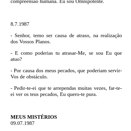
compreensão humana. Eu sou Omnipotente.
8.7.1987
- Senhor, temo ser causa de atraso, na realização
dos Vossos Planos.
- E como poderias tu atrasar-Me, se sou Eu que
atuo?
- Por causa dos meus pecados, que poderiam servir-
Vos de obstáculo.
- Pedir-te-ei que te arrependas muitas vezes, far-te-
ei ver os teus pecados, Eu quero-te pura.
MEUS MISTÉRIOS
09.07.1987