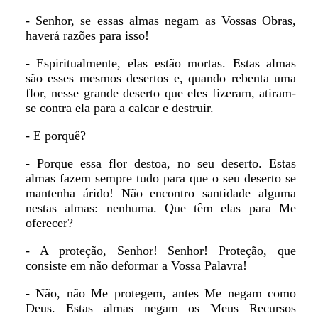
- Senhor, se essas almas negam as Vossas Obras,
haverá razões para isso!
- Espiritualmente, elas estão mortas. Estas almas
são esses mesmos desertos e, quando rebenta uma
flor, nesse grande deserto que eles fizeram, atiram-
se contra ela para a calcar e destruir.
- E porquê?
- Porque essa flor destoa, no seu deserto. Estas
almas fazem sempre tudo para que o seu deserto se
mantenha árido! Não encontro santidade alguma
nestas almas: nenhuma. Que têm elas para Me
oferecer?
- A proteção, Senhor! Senhor! Proteção, que
consiste em não deformar a Vossa Palavra!
- Não, não Me protegem, antes Me negam como
Deus. Estas almas negam os Meus Recursos