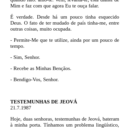
Mim e faz com que agora Eu te ouça falar.
É verdade. Desde há um pouco tinha esquecido
Deus. O fato de ter mudado de país tinha-me, entre
outras coisas, muito ocupada.
- Permite-Me que te utilize, ainda por um pouco de
tempo.
- Sim, Senhor.
- Recebe as Minhas Bençãos.
- Bendigo-Vos, Senhor.
TESTEMUNHAS DE JEOVÁ
21.7.1987
Hoje, duas senhoras, testemunhas de Jeová, bateram
à minha porta. Tínhamos um problema lingüístico,