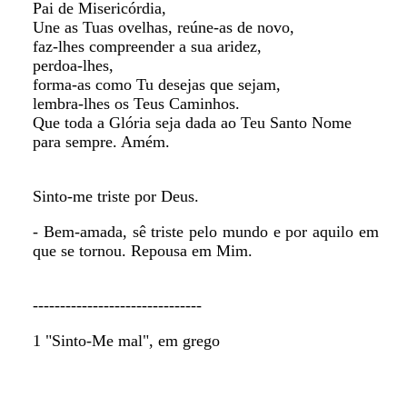
Pai de Misericórdia,
Une as Tuas ovelhas, reúne-as de novo,
faz-lhes compreender a sua aridez,
perdoa-lhes,
forma-as como Tu desejas que sejam,
lembra-lhes os Teus Caminhos.
Que toda a Glória seja dada ao Teu Santo Nome
para sempre. Amém.
Sinto-me triste por Deus.
- Bem-amada, sê triste pelo mundo e por aquilo em
que se tornou. Repousa em Mim.
-------------------------------
1 "Sinto-Me mal", em grego