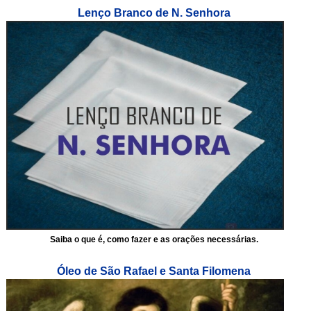
Lenço Branco de N. Senhora
Saiba o que é, como fazer e as orações necessárias.
Óleo de São Rafael e Santa Filomena