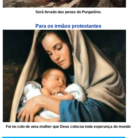
Será livrado das penas do Purgatório.
Para os irmãos protestantes
Foi no colo de uma mulher que Deus colocou toda esperança do mundo