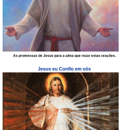
As promessas de Jesus para a alma que rezar estas orações.
Jesus eu Confio em vós