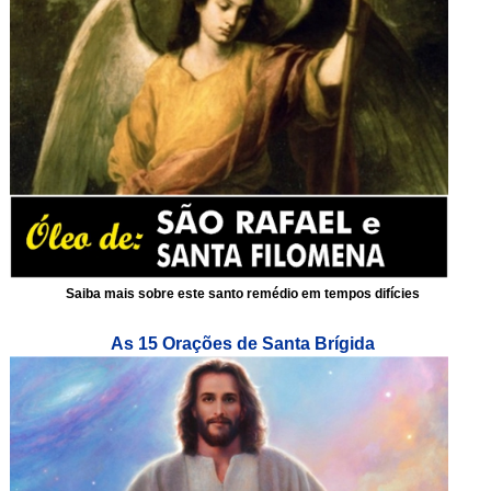
Saiba mais sobre este santo remédio em tempos difícies
As 15 Orações de Santa Brígida