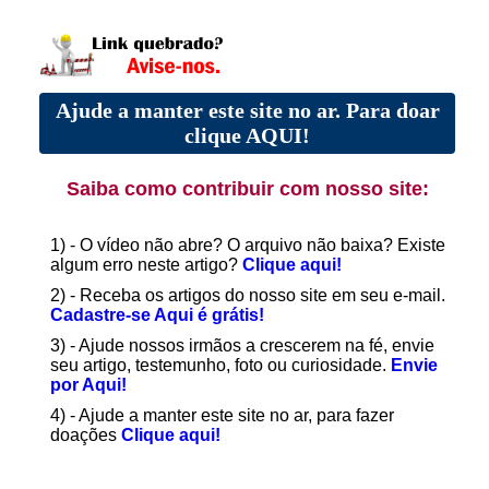
Ajude a manter este site no ar. Para doar
clique AQUI!
Saiba como contribuir com nosso site:
1) - O vídeo não abre? O arquivo não baixa? Existe
algum erro neste artigo?
Clique aqui!
2) - Receba os artigos do nosso site em seu e-mail.
Cadastre-se Aqui é grátis!
3) - Ajude nossos irmãos a crescerem na fé, envie
seu artigo, testemunho, foto ou curiosidade.
Envie
por Aqui!
4) - Ajude a manter este site no ar, para fazer
doações
Clique aqui!