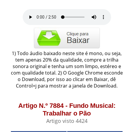
1) Todo áudio baixado neste site é mono, ou seja,
tem apenas 20% da qualidade, compre a trilha
sonora original e tenha um som limpo, estéreo e
com qualidade total. 2) O Google Chrome esconde
o Download, por isso ao clicar em Baixar, dê
Control+j para mostrar a janela de Download.
Artigo N.º 7884 - Fundo Musical:
Trabalhar o Pão
Artigo visto 4424