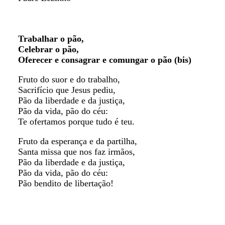
Trabalhar o pão,
Celebrar o pão,
Oferecer e consagrar e comungar o pão (bis)
Fruto do suor e do trabalho,
Sacrifício que Jesus pediu,
Pão da liberdade e da justiça,
Pão da vida, pão do céu:
Te ofertamos porque tudo é teu.
Fruto da esperança e da partilha,
Santa missa que nos faz irmãos,
Pão da liberdade e da justiça,
Pão da vida, pão do céu:
Pão bendito de libertação!