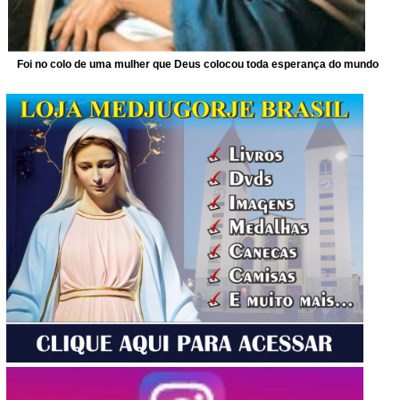
Foi no colo de uma mulher que Deus colocou toda esperança do mundo