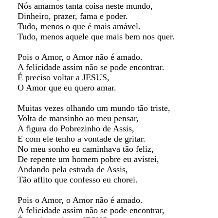
Nós amamos tanta coisa neste mundo,
Dinheiro, prazer, fama e poder.
Tudo, menos o que é mais amável.
Tudo, menos aquele que mais bem nos quer.
Pois o Amor, o Amor não é amado.
A felicidade assim não se pode encontrar.
É preciso voltar a JESUS,
O Amor que eu quero amar.
Muitas vezes olhando um mundo tão triste,
Volta de mansinho ao meu pensar,
A figura do Pobrezinho de Assis,
E com ele tenho a vontade de gritar.
No meu sonho eu caminhava tão feliz,
De repente um homem pobre eu avistei,
Andando pela estrada de Assis,
Tão aflito que confesso eu chorei.
Pois o Amor, o Amor não é amado.
A felicidade assim não se pode encontrar,