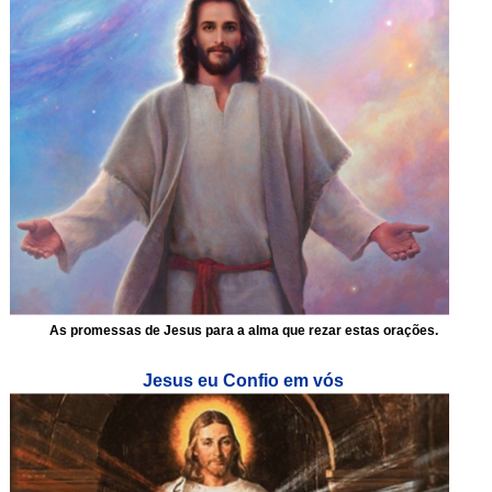
As promessas de Jesus para a alma que rezar estas orações.
Jesus eu Confio em vós