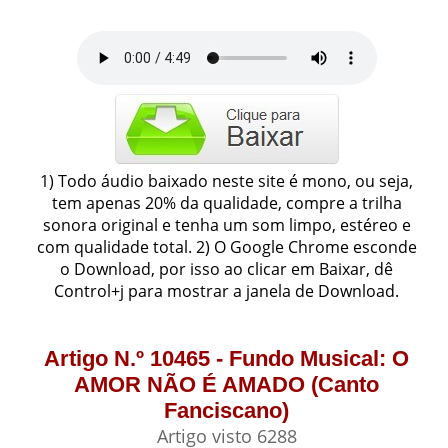
1) Todo áudio baixado neste site é mono, ou seja,
tem apenas 20% da qualidade, compre a trilha
sonora original e tenha um som limpo, estéreo e
com qualidade total. 2) O Google Chrome esconde
o Download, por isso ao clicar em Baixar, dê
Control+j para mostrar a janela de Download.
Artigo N.º 10465 - Fundo Musical: O
AMOR NÃO É AMADO (Canto
Fanciscano)
Artigo visto 6288