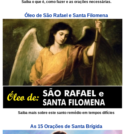
Saiba o que é, como fazer e as orações necessárias.
Óleo de São Rafael e Santa Filomena
Saiba mais sobre este santo remédio em tempos difícies
As 15 Orações de Santa Brígida