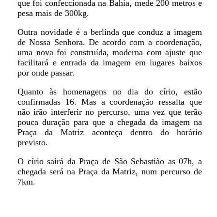
que foi confeccionada na Bahia, mede 200 metros e
pesa mais de 300kg.
Outra novidade é a berlinda que conduz a imagem
de Nossa Senhora. De acordo com a coordenação,
uma nova foi construída, moderna com ajuste que
facilitará e entrada da imagem em lugares baixos
por onde passar.
Quanto às homenagens no dia do círio, estão
confirmadas 16. Mas a coordenação ressalta que
não irão interferir no percurso, uma vez que terão
pouca duração para que a chegada da imagem na
Praça da Matriz aconteça dentro do horário
previsto.
O círio sairá da Praça de São Sebastião as 07h, a
chegada será na Praça da Matriz, num percurso de
7km.