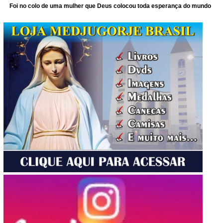
Foi no colo de uma mulher que Deus colocou toda esperança do mundo