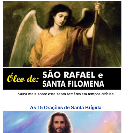
Saiba mais sobre este santo remédio em tempos difícies
As 15 Orações de Santa Brígida