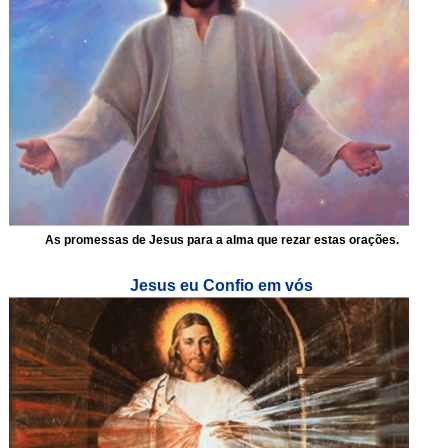
As promessas de Jesus para a alma que rezar estas orações.
Jesus eu Confio em vós