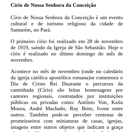
Círio de Nossa Senhora da Conceição
Círio de Nossa Senhora da Conceição é um evento
cultural e de turismo religioso da cidade de
Santarém, no Pará.
O primeiro círio foi realizado em 28 de novembro
de 1919, saíndo da Igreja de São Sebastião. Hoje o
círio é realizado no último domingo do mês de
novembro.
Acontece no mês de novembro (onde no caledário
da igreja católica apostólica romana)se comemora o
Dia de Cristo Rei Duarante o percursos da
caminhada (Círio) são feitas homenagens por
cantores regionais, contratados por instituições
públicas ou privadas como: Antônio Von, Kaila
Moura, André Machado, Ray Brito, Ivone entre
outros. Também pode-se perceber centenas de
promeisseiros com miniaturas de casas, igrejas,
imagens entre outros objetos que indicam a graça