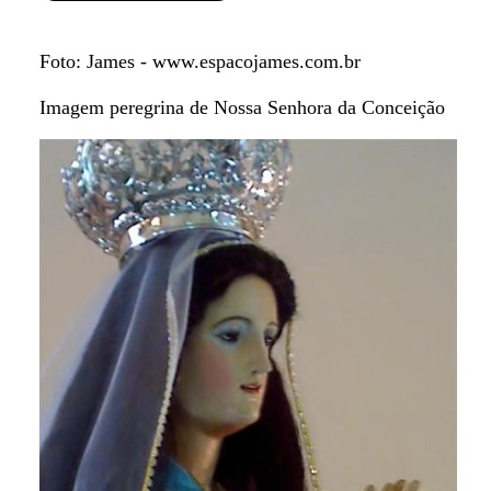
Foto: James - www.espacojames.com.br
Imagem peregrina de Nossa Senhora da Conceição