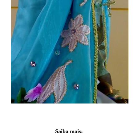
Saiba mais: