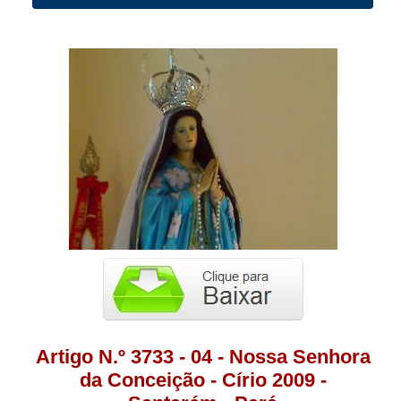
Artigo N.º 3733 - 04 - Nossa Senhora
da Conceição - Círio 2009 -