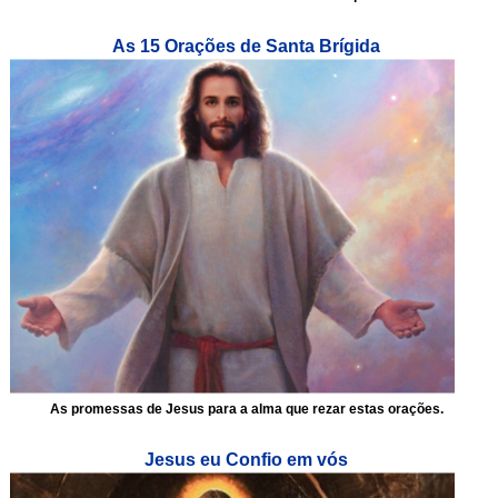
As 15 Orações de Santa Brígida
As promessas de Jesus para a alma que rezar estas orações.
Jesus eu Confio em vós