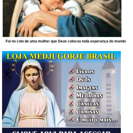
Foi no colo de uma mulher que Deus colocou toda esperança do mundo