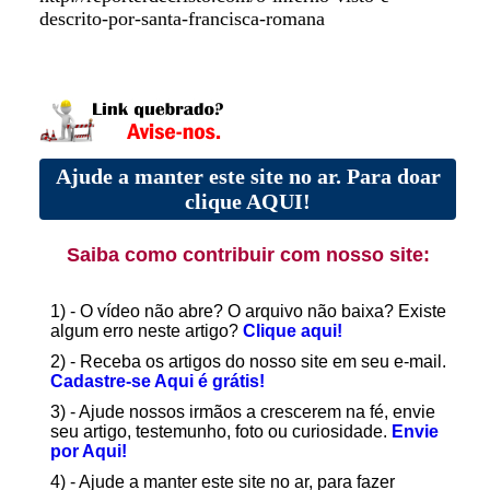
descrito-por-santa-francisca-romana
Ajude a manter este site no ar. Para doar
clique AQUI!
Saiba como contribuir com nosso site:
1) - O vídeo não abre? O arquivo não baixa? Existe
algum erro neste artigo?
Clique aqui!
2) - Receba os artigos do nosso site em seu e-mail.
Cadastre-se Aqui é grátis!
3) - Ajude nossos irmãos a crescerem na fé, envie
seu artigo, testemunho, foto ou curiosidade.
Envie
por Aqui!
4) - Ajude a manter este site no ar, para fazer