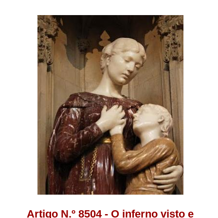
Artigo N.º 8504 - O inferno visto e