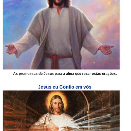
As promessas de Jesus para a alma que rezar estas orações.
Jesus eu Confio em vós