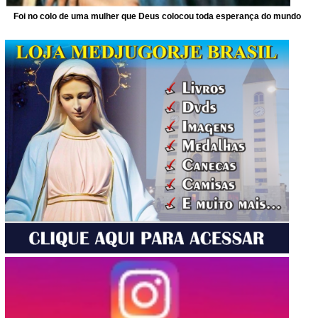
Foi no colo de uma mulher que Deus colocou toda esperança do mundo