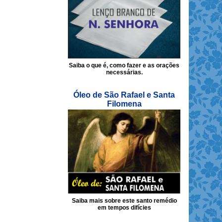
Saiba o que é, como fazer e as orações
necessárias.
Óleo de São Rafael e Santa
Filomena
Saiba mais sobre este santo remédio
em tempos difícies