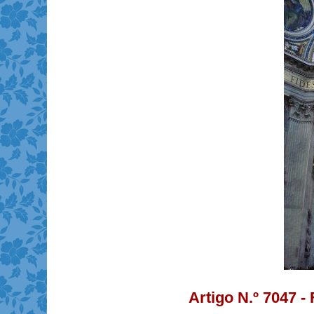
Artigo N.º 7047 -