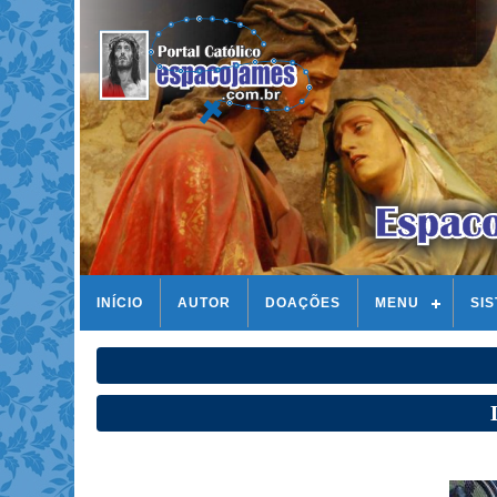
INÍCIO
AUTOR
DOAÇÕES
MENU
SI