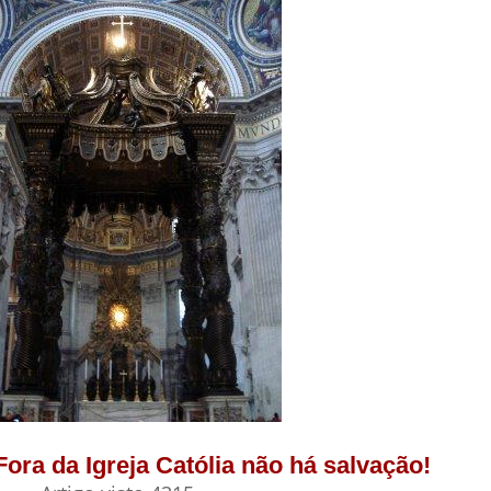
 Fora da Igreja Católia não há salvação!