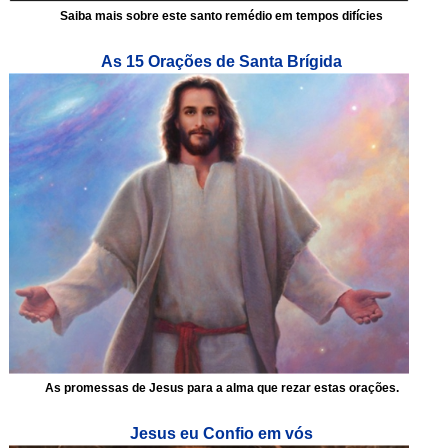
Saiba mais sobre este santo remédio em tempos difícies
As 15 Orações de Santa Brígida
As promessas de Jesus para a alma que rezar estas orações.
Jesus eu Confio em vós