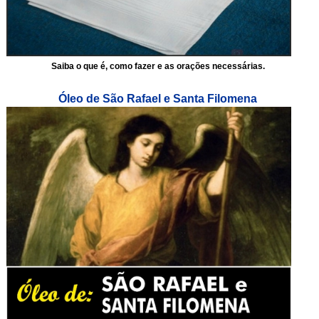
Saiba o que é, como fazer e as orações necessárias.
Óleo de São Rafael e Santa Filomena