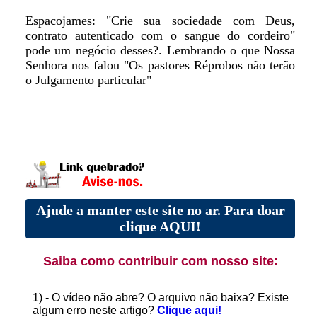
Espacojames: "Crie sua sociedade com Deus,
contrato autenticado com o sangue do cordeiro"
pode um negócio desses?. Lembrando o que Nossa
Senhora nos falou "Os pastores Réprobos não terão
o Julgamento particular"
Ajude a manter este site no ar. Para doar
clique AQUI!
Saiba como contribuir com nosso site:
1) - O vídeo não abre? O arquivo não baixa? Existe
algum erro neste artigo?
Clique aqui!