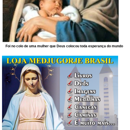
Foi no colo de uma mulher que Deus colocou toda esperança do mundo