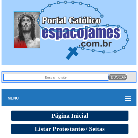
MENU
Página Inicial
Listar Protestantes/ Seitas