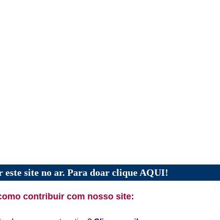
 este site no ar. Para doar clique AQUI!
como contribuir com nosso site: