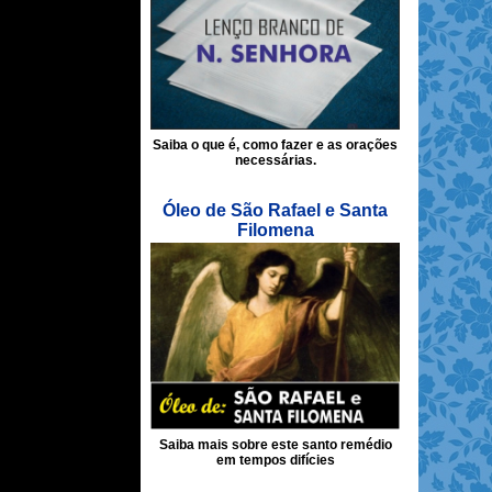
Saiba o que é, como fazer e as orações
necessárias.
Óleo de São Rafael e Santa
Filomena
Saiba mais sobre este santo remédio
em tempos difícies