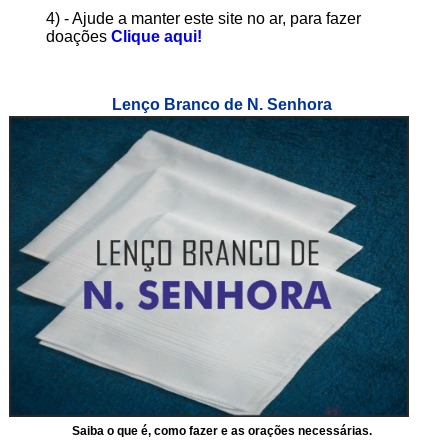
4) - Ajude a manter este site no ar, para fazer
doações
Clique aqui!
Lenço Branco de N. Senhora
Saiba o que é, como fazer e as orações necessárias.