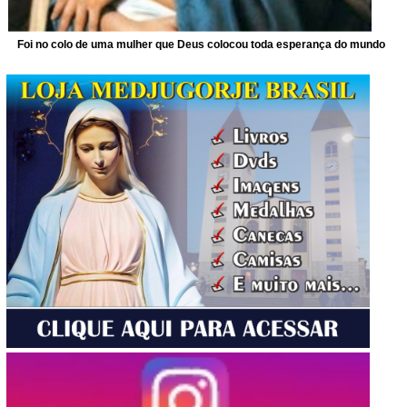
Foi no colo de uma mulher que Deus colocou toda esperança do mundo