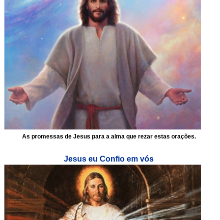
As promessas de Jesus para a alma que rezar estas orações.
Jesus eu Confio em vós