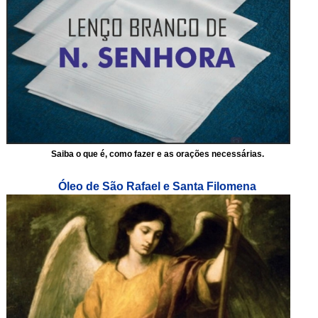
Saiba o que é, como fazer e as orações necessárias.
Óleo de São Rafael e Santa Filomena