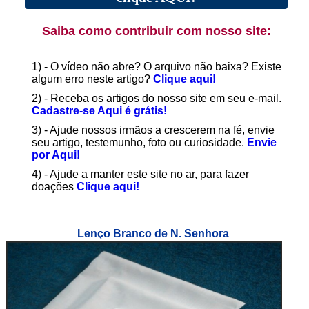
Saiba como contribuir com nosso site:
1) - O vídeo não abre? O arquivo não baixa? Existe
algum erro neste artigo?
Clique aqui!
2) - Receba os artigos do nosso site em seu e-mail.
Cadastre-se Aqui é grátis!
3) - Ajude nossos irmãos a crescerem na fé, envie
seu artigo, testemunho, foto ou curiosidade.
Envie
por Aqui!
4) - Ajude a manter este site no ar, para fazer
doações
Clique aqui!
Lenço Branco de N. Senhora