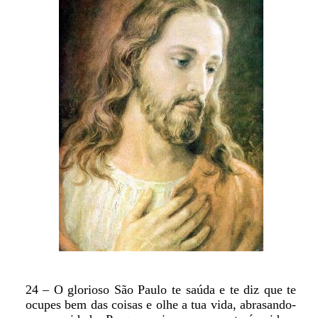
24 – O glorioso São Paulo te saúda e te diz que te
ocupes bem das coisas e olhe a tua vida, abrasando-