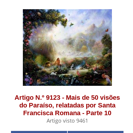
Artigo N.º 9123 - Mais de 50 visões
do Paraíso, relatadas por Santa
Francisca Romana - Parte 10
Artigo visto 9461