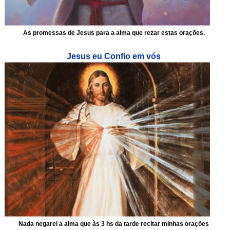
As promessas de Jesus para a alma que rezar estas orações.
Jesus eu Confio em vós
Nada negarei a alma que às 3 hs da tarde recitar minhas orações