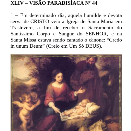
XLIV – VISÃO PARADISÍACA Nº 44
1 – Em determinado dia, aquela humilde e devota
serva de CRISTO veio a Igreja de Santa Maria em
Trastevere, a fim de receber o Sacramento do
Santíssimo Corpo e Sangue do SENHOR, e na
Santa Missa estava sendo cantado o cânone: “Credo
in unum Deum” (Creio em Um Só DEUS).