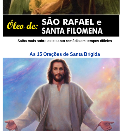
Saiba mais sobre este santo remédio em tempos difícies
As 15 Orações de Santa Brígida