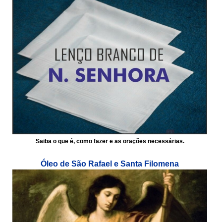
Saiba o que é, como fazer e as orações necessárias.
Óleo de São Rafael e Santa Filomena