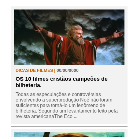
DICAS DE FILMES |
00/00/0000
OS 10 filmes cristãos campeões de
bilheteria.
Todas as especulações e controvérsias
envolvendo a superprodução Noé não foram
suficientes para torná-lo um fenômeno de
bilheteria. Segundo um levantamento feito pela
revista americanaThe Eco ...