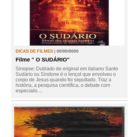
DICAS DE FILMES |
00/00/0000
Filme " O SUDÁRIO"
Sinopse: Dublado do original em italiano Santo
Sudário ou Sindone é o lençol que envolveu o
corpo de Jesus quando foi sepultado. Traz a
história, a pesquisa científica, o debate com
especialis ...