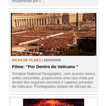
brutalmente por c ...
DICAS DE FILMES |
00/00/0000
Filme: "Por Dentro do Vaticano "
Sinopse National Geographic, com acesso nunca
antes concedido, proporciona uma rara visita por
dentro dos arquivos secretos e capelas privadas
do Vaticano. Privilegiados relatos de oficiais do ...