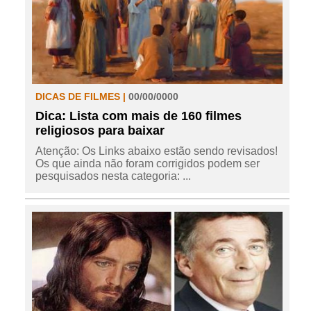
DICAS DE FILMES |
00/00/0000
Dica: Lista com mais de 160 filmes
religiosos para baixar
Atenção: Os Links abaixo estão sendo revisados!
Os que ainda não foram corrigidos podem ser
pesquisados nesta categoria: ...