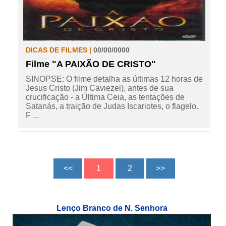
DICAS DE FILMES |
00/00/0000
Filme "A PAIXÃO DE CRISTO"
SINOPSE: O filme detalha as últimas 12 horas de
Jesus Cristo (Jim Caviezel), antes de sua
crucificação - a Última Ceia, as tentações de
Satanás, a traição de Judas Iscariotes, o flagelo.
F ...
Lenço Branco de N. Senhora