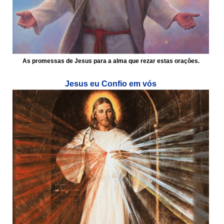
As promessas de Jesus para a alma que rezar estas orações.
Jesus eu Confio em vós