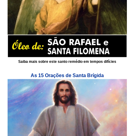
Saiba mais sobre este santo remédio em tempos difícies
As 15 Orações de Santa Brígida