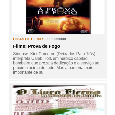
DICAS DE FILMES |
00/00/0000
Filme: Prova de Fogo
Sinopse: Kirk Cameron (Deixados Para Trás)
interpreta Caleb Holt, um heróico capitão
bombeiro que preza a dedicação e o serviço ao
próximo acima de tudo. Mas a parceria mais
importante de su ...