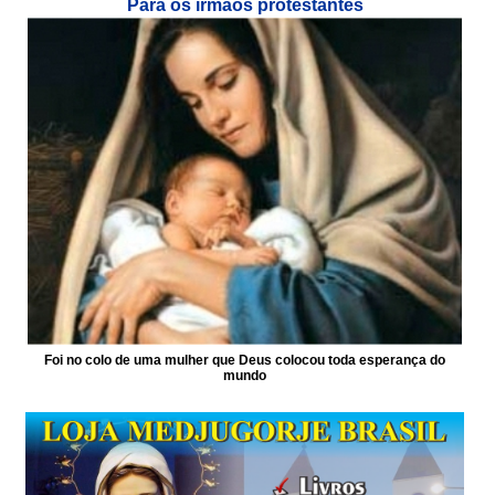
Para os irmãos protestantes
Foi no colo de uma mulher que Deus colocou toda esperança do
mundo