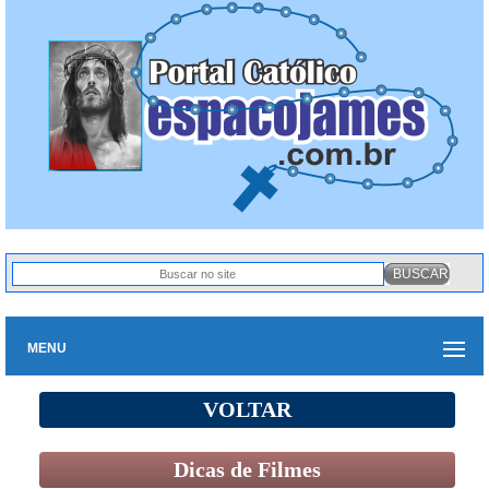
MENU
VOLTAR
Dicas de Filmes