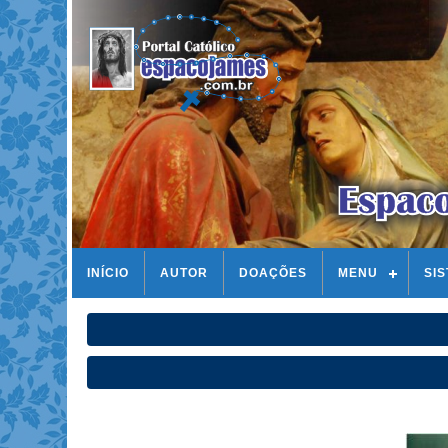
INÍCIO
AUTOR
DOAÇÕES
MENU
SI