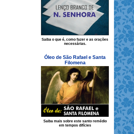
Saiba o que é, como fazer e as orações
necessárias.
Óleo de São Rafael e Santa
Filomena
Saiba mais sobre este santo remédio
em tempos difícies