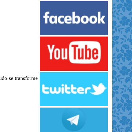
tudo se transforme