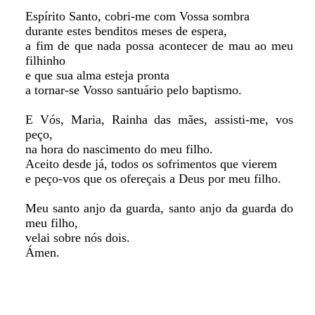
Espírito Santo, cobri-me com Vossa sombra
durante estes benditos meses de espera,
a fim de que nada possa acontecer de mau ao meu
filhinho
e que sua alma esteja pronta
a tornar-se Vosso santuário pelo baptismo.
E Vós, Maria, Rainha das mães, assisti-me, vos
peço,
na hora do nascimento do meu filho.
Aceito desde já, todos os sofrimentos que vierem
e peço-vos que os ofereçais a Deus por meu filho.
Meu santo anjo da guarda, santo anjo da guarda do
meu filho,
velai sobre nós dois.
Ámen.