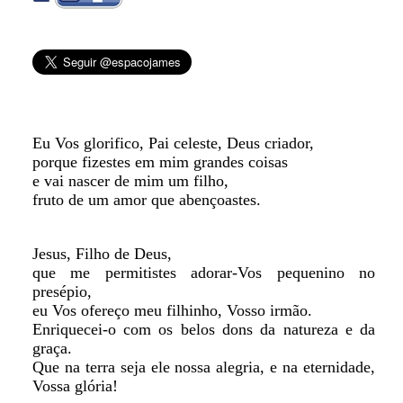
Eu Vos glorifico, Pai celeste, Deus criador,
porque fizestes em mim grandes coisas
e vai nascer de mim um filho,
fruto de um amor que abençoastes.
Jesus, Filho de Deus,
que me permitistes adorar-Vos pequenino no
presépio,
eu Vos ofereço meu filhinho, Vosso irmão.
Enriquecei-o com os belos dons da natureza e da
graça.
Que na terra seja ele nossa alegria, e na eternidade,
Vossa glória!