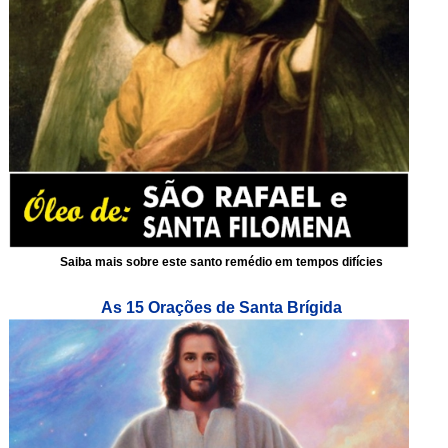
Saiba mais sobre este santo remédio em tempos difícies
As 15 Orações de Santa Brígida