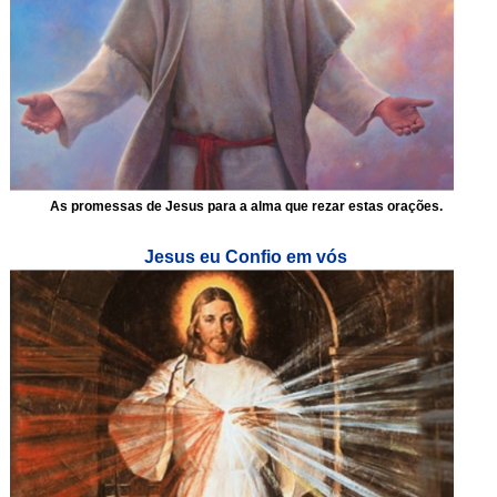
As promessas de Jesus para a alma que rezar estas orações.
Jesus eu Confio em vós