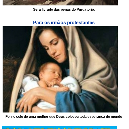
Será livrado das penas do Purgatório.
Para os irmãos protestantes
Foi no colo de uma mulher que Deus colocou toda esperança do mundo