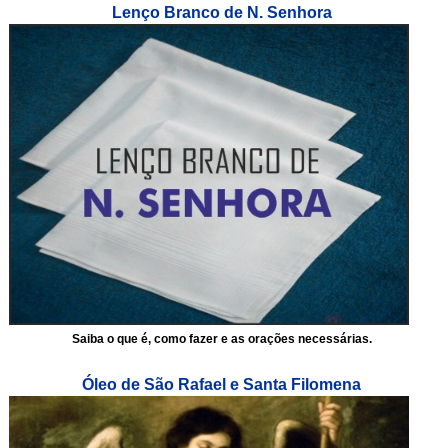
Lenço Branco de N. Senhora
Saiba o que é, como fazer e as orações necessárias.
Óleo de São Rafael e Santa Filomena