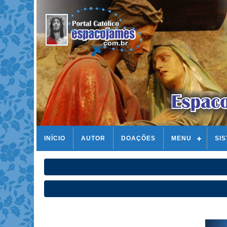
INÍCIO
AUTOR
DOAÇÕES
MENU
SI