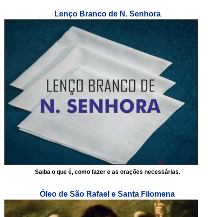
Lenço Branco de N. Senhora
Saiba o que é, como fazer e as orações necessárias.
Óleo de São Rafael e Santa Filomena