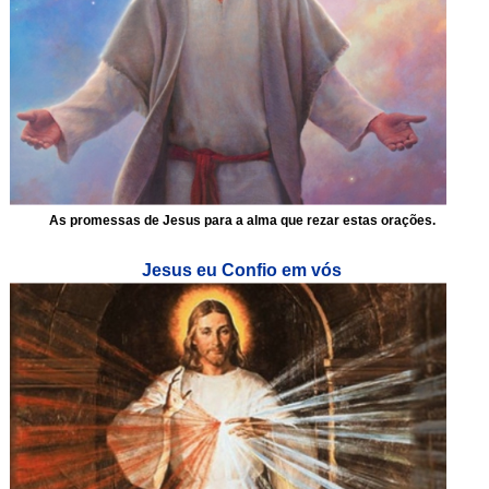
As promessas de Jesus para a alma que rezar estas orações.
Jesus eu Confio em vós