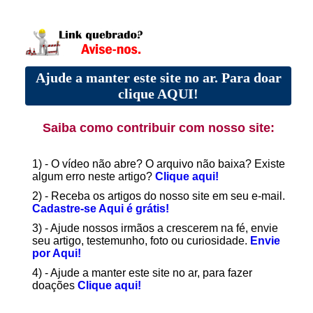
Ajude a manter este site no ar. Para doar
clique AQUI!
Saiba como contribuir com nosso site:
1) - O vídeo não abre? O arquivo não baixa? Existe
algum erro neste artigo?
Clique aqui!
2) - Receba os artigos do nosso site em seu e-mail.
Cadastre-se Aqui é grátis!
3) - Ajude nossos irmãos a crescerem na fé, envie
seu artigo, testemunho, foto ou curiosidade.
Envie
por Aqui!
4) - Ajude a manter este site no ar, para fazer
doações
Clique aqui!