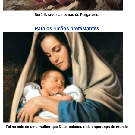
Será livrado das penas do Purgatório.
Para os irmãos protestantes
Foi no colo de uma mulher que Deus colocou toda esperança do mundo