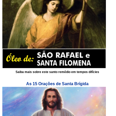
Saiba mais sobre este santo remédio em tempos difícies
As 15 Orações de Santa Brígida