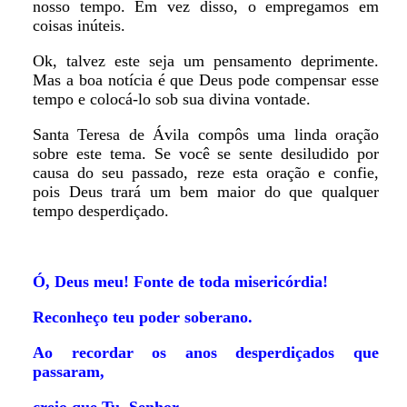
nosso tempo. Em vez disso, o empregamos em
coisas inúteis.
Ok, talvez este seja um pensamento deprimente.
Mas a boa notícia é que Deus pode compensar esse
tempo e colocá-lo sob sua divina vontade.
Santa Teresa de Ávila compôs uma linda oração
sobre este tema. Se você se sente desiludido por
causa do seu passado, reze esta oração e confie,
pois Deus trará um bem maior do que qualquer
tempo desperdiçado.
Ó, Deus meu! Fonte de toda misericórdia!
Reconheço teu poder soberano.
Ao recordar os anos desperdiçados que
passaram,