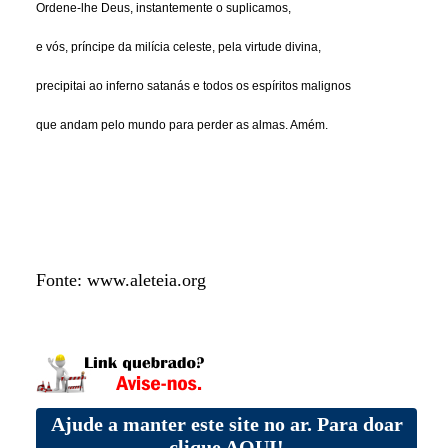
Ordene-lhe Deus, instantemente o suplicamos,
e vós, príncipe da milícia celeste, pela virtude divina,
precipitai ao inferno satanás e todos os espíritos malignos
que andam pelo mundo para perder as almas. Amém.
Fonte: www.aleteia.org
Ajude a manter este site no ar. Para doar
clique AQUI!