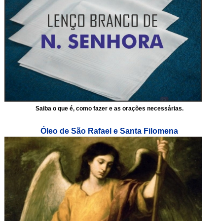
Saiba o que é, como fazer e as orações necessárias.
Óleo de São Rafael e Santa Filomena