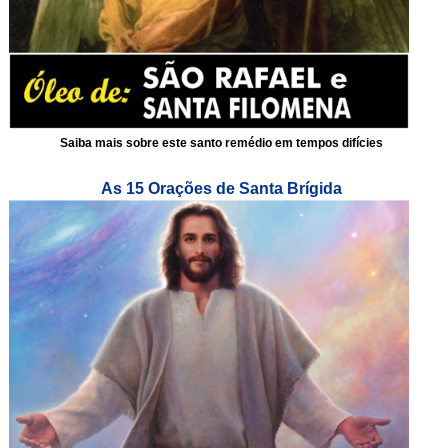
Saiba mais sobre este santo remédio em tempos difícies
As 15 Orações de Santa Brígida