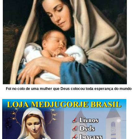
Foi no colo de uma mulher que Deus colocou toda esperança do mundo