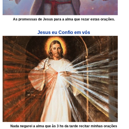
As promessas de Jesus para a alma que rezar estas orações.
Jesus eu Confio em vós
Nada negarei a alma que às 3 hs da tarde recitar minhas orações