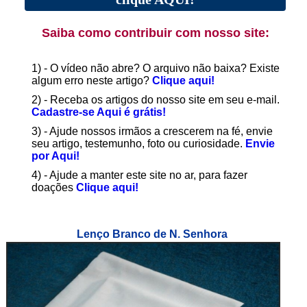
Saiba como contribuir com nosso site:
1) - O vídeo não abre? O arquivo não baixa? Existe
algum erro neste artigo?
Clique aqui!
2) - Receba os artigos do nosso site em seu e-mail.
Cadastre-se Aqui é grátis!
3) - Ajude nossos irmãos a crescerem na fé, envie
seu artigo, testemunho, foto ou curiosidade.
Envie
por Aqui!
4) - Ajude a manter este site no ar, para fazer
doações
Clique aqui!
Lenço Branco de N. Senhora