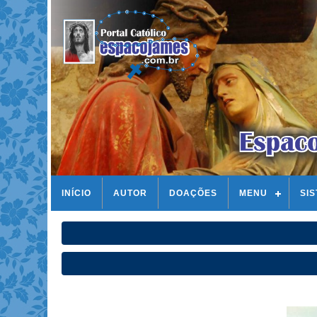
INÍCIO
AUTOR
DOAÇÕES
MENU
SI