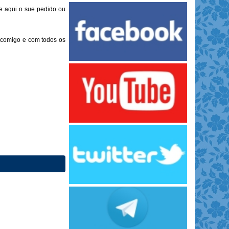
ue aqui o sue pedido ou
i comigo e com todos os