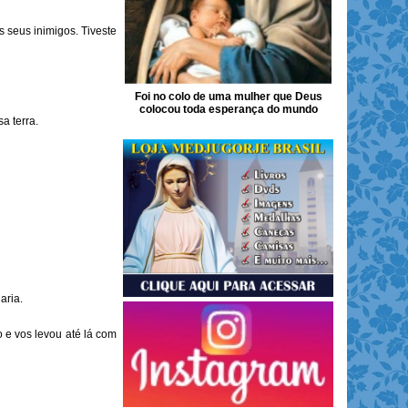
 seus inimigos. Tiveste
Foi no colo de uma mulher que Deus
colocou toda esperança do mundo
a terra.
aria.
 e vos levou até lá com