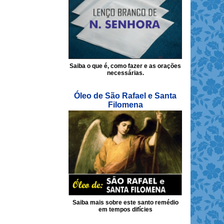
Saiba o que é, como fazer e as orações
necessárias.
Óleo de São Rafael e Santa
Filomena
Saiba mais sobre este santo remédio
em tempos difícies