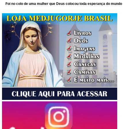
Foi no colo de uma mulher que Deus colocou toda esperança do mundo