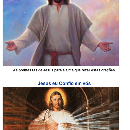
As promessas de Jesus para a alma que rezar estas orações.
Jesus eu Confio em vós