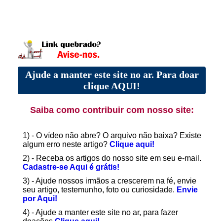
Ajude a manter este site no ar. Para doar
clique AQUI!
Saiba como contribuir com nosso site:
1) - O vídeo não abre? O arquivo não baixa? Existe
algum erro neste artigo?
Clique aqui!
2) - Receba os artigos do nosso site em seu e-mail.
Cadastre-se Aqui é grátis!
3) - Ajude nossos irmãos a crescerem na fé, envie
seu artigo, testemunho, foto ou curiosidade.
Envie
por Aqui!
4) - Ajude a manter este site no ar, para fazer