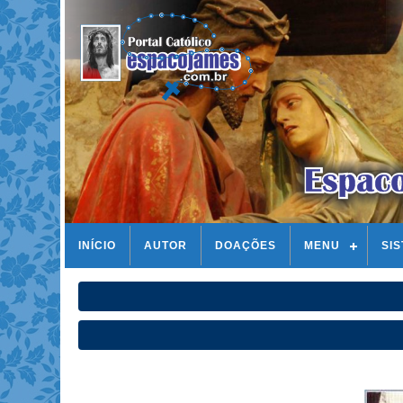
INÍCIO
AUTOR
DOAÇÕES
MENU
SI