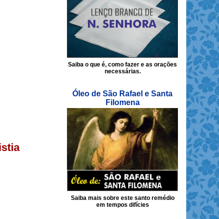
Saiba o que é, como fazer e as orações
necessárias.
Óleo de São Rafael e Santa
Filomena
stia
Saiba mais sobre este santo remédio
em tempos difícies