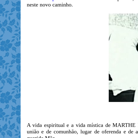
neste novo caminho.
A vida espiritual e a vida mística de MARTH
união e de comunhão, lugar de oferenda e de