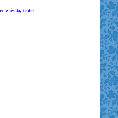
ente ávida, tenho