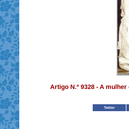
Artigo N.º 9328 - A mulher
Twitter