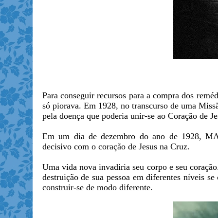
Para conseguir recursos para a compra dos remédi
só piorava. Em 1928, no transcurso de uma Missã
pela doença que poderia unir-se ao Coração de Je
Em um dia de dezembro do ano de 1928, MA
decisivo com o coração de Jesus na Cruz.
Uma vida nova invadiria seu corpo e seu coração.
destruição de sua pessoa em diferentes níveis se
construir-se de modo diferente.