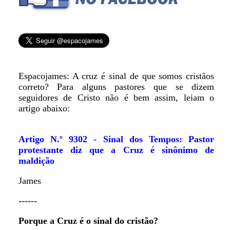
Espacojames: A cruz é sinal de que somos cristãos
correto? Para alguns pastores que se dizem
seguidores de Cristo não é bem assim, leiam o
artigo abaixo:
Artigo N.º 9302 - Sinal dos Tempos: Pastor
protestante diz que a Cruz é sinônimo de
maldição
James
------
Porque a Cruz é o sinal do cristão?