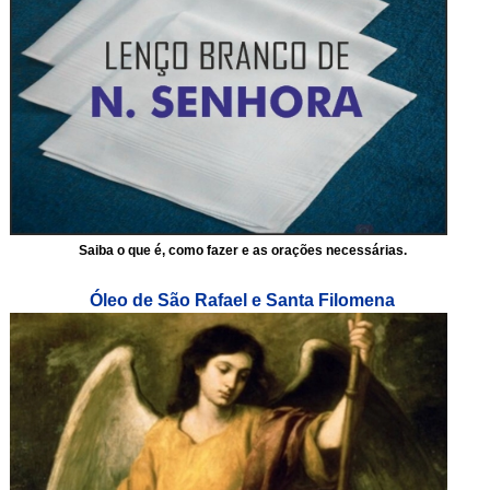
Saiba o que é, como fazer e as orações necessárias.
Óleo de São Rafael e Santa Filomena