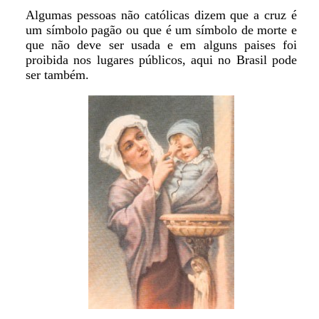
Algumas pessoas não católicas dizem que a cruz é
um símbolo pagão ou que é um símbolo de morte e
que não deve ser usada e em alguns paises foi
proibida nos lugares públicos, aqui no Brasil pode
ser também.