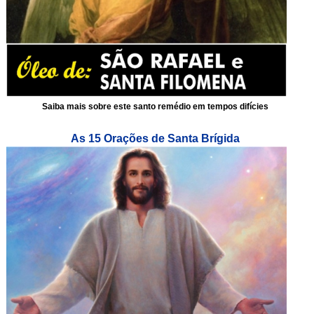
Saiba mais sobre este santo remédio em tempos difícies
As 15 Orações de Santa Brígida