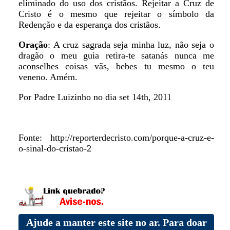
eliminado do uso dos cristãos. Rejeitar a Cruz de
Cristo é o mesmo que rejeitar o símbolo da
Redenção e da esperança dos cristãos.
Oração
: A cruz sagrada seja minha luz, não seja o
dragão o meu guia retira-te satanás nunca me
aconselhes coisas vãs, bebes tu mesmo o teu
veneno. Amém.
Por Padre Luizinho no dia set 14th, 2011
Fonte: http://reporterdecristo.com/porque-a-cruz-e-
o-sinal-do-cristao-2
Ajude a manter este site no ar. Para doar