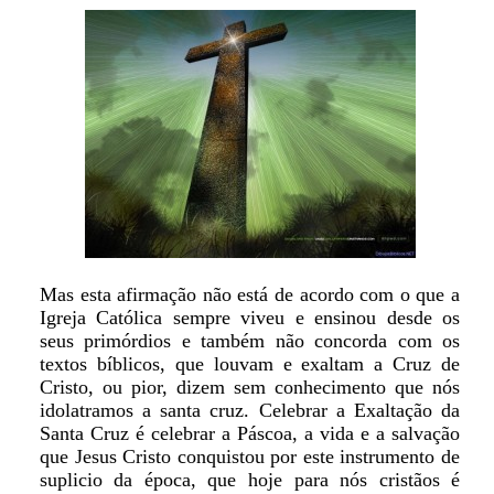
Mas esta afirmação não está de acordo com o que a
Igreja Católica sempre viveu e ensinou desde os
seus primórdios e também não concorda com os
textos bíblicos, que louvam e exaltam a Cruz de
Cristo, ou pior, dizem sem conhecimento que nós
idolatramos a santa cruz. Celebrar a Exaltação da
Santa Cruz é celebrar a Páscoa, a vida e a salvação
que Jesus Cristo conquistou por este instrumento de
suplicio da época, que hoje para nós cristãos é