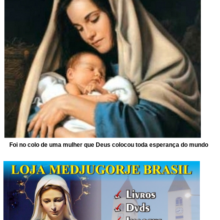
Foi no colo de uma mulher que Deus colocou toda esperança do mundo