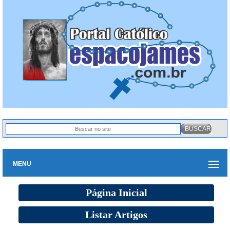
MENU
Página Inicial
Listar Artigos