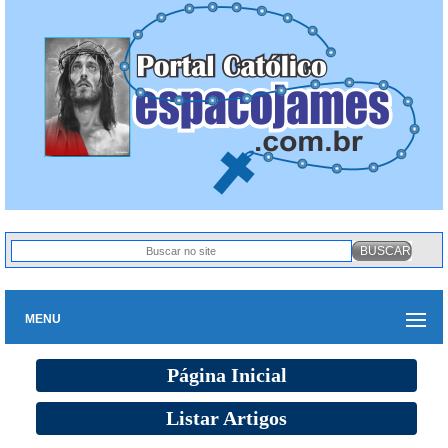
MENU
Página Inicial
Listar Artigos