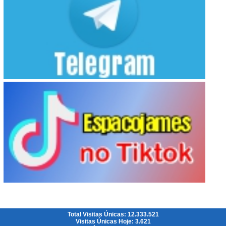
Total Visitas Únicas: 12.333.521
Visitas Únicas Hoje: 3.621