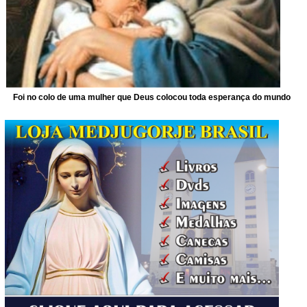
Foi no colo de uma mulher que Deus colocou toda esperança do mundo