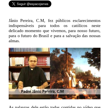
Jânio Pereira, C.M, fez públicos esclarecimentos
indispensáveis para todos os católicos neste
delicado momento que vivemos, para nosso futuro,
para o futuro do Brasil e para a salvação das nossas
almas.
As palavras dele estão todas contidas no vídeo que