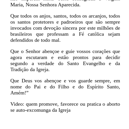
Maria, Nossa Senhora Aparecida.
Que todos os anjos, santos, todos os arcanjos, todos
os santos protetores e padroeiros que são sempre
invocados com devoção sincera por este milhões de
brasileiros que professam a Fé católica sejam
defendidos de todo mal.
Que o Senhor abençoe e guie vossos corações que
agora escutaram e estão prontos para decidir
segundo a verdade do Santo Evangelho e da
Tradição da Igreja.
Que Deus vos abençoe e vos guarde sempre, em
nome do Pai e do Filho e do Espírito Santo,
Amém!”
Video: quem promove, favorece ou pratica o aborto
se auto-excomunga da Igreja