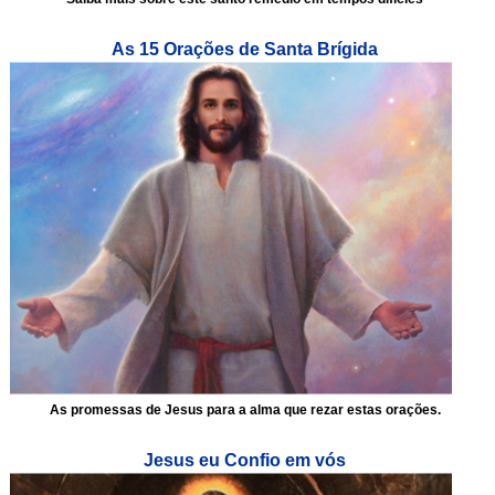
As 15 Orações de Santa Brígida
As promessas de Jesus para a alma que rezar estas orações.
Jesus eu Confio em vós