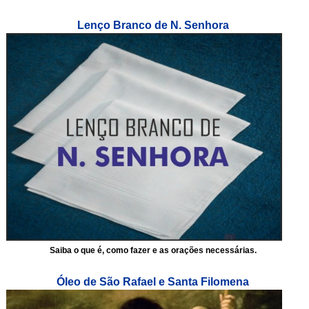
Lenço Branco de N. Senhora
Saiba o que é, como fazer e as orações necessárias.
Óleo de São Rafael e Santa Filomena