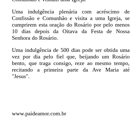
Uma indulgência plenária com acréscimo de
Confissão e Comunhão e visita a uma Igreja, se
cumprirem esta oração do Rosário por pelo menos
10 dias depois da Oitava da Festa de Nossa
Senhora do Rosário.
Uma indulgência de 500 dias pode ser obtida uma
vez por dia pelo fiel que, beijando um Rosário
bento, que traga consigo, reze ao mesmo tempo,
recitando a primeira parte da Ave Maria até
"Jesus".
www.paideamor.com.br