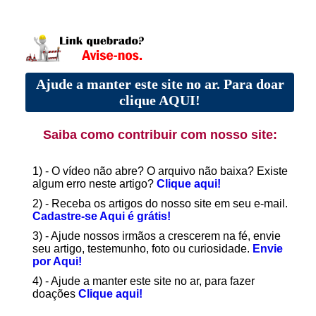
Ajude a manter este site no ar. Para doar
clique AQUI!
Saiba como contribuir com nosso site:
1) - O vídeo não abre? O arquivo não baixa? Existe
algum erro neste artigo?
Clique aqui!
2) - Receba os artigos do nosso site em seu e-mail.
Cadastre-se Aqui é grátis!
3) - Ajude nossos irmãos a crescerem na fé, envie
seu artigo, testemunho, foto ou curiosidade.
Envie
por Aqui!
4) - Ajude a manter este site no ar, para fazer
doações
Clique aqui!