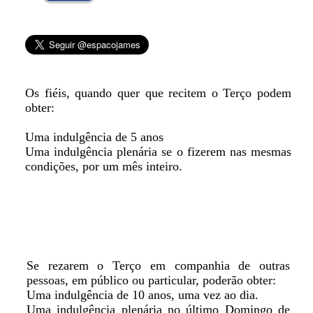
Os fiéis, quando quer que recitem o Terço podem
obter:
Uma indulgência de 5 anos
Uma indulgência plenária se o fizerem nas mesmas
condições, por um mês inteiro.
Se rezarem o Terço em companhia de outras
pessoas, em público ou particular, poderão obter:
Uma indulgência de 10 anos, uma vez ao dia.
Uma indulgência plenária no último Domingo de