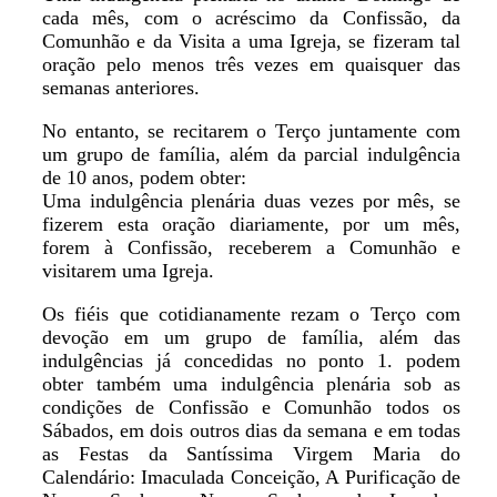
cada mês, com o acréscimo da Confissão, da
Comunhão e da Visita a uma Igreja, se fizeram tal
oração pelo menos três vezes em quaisquer das
semanas anteriores.
No entanto, se recitarem o Terço juntamente com
um grupo de família, além da parcial indulgência
de 10 anos, podem obter:
Uma indulgência plenária duas vezes por mês, se
fizerem esta oração diariamente, por um mês,
forem à Confissão, receberem a Comunhão e
visitarem uma Igreja.
Os fiéis que cotidianamente rezam o Terço com
devoção em um grupo de família, além das
indulgências já concedidas no ponto 1. podem
obter também uma indulgência plenária sob as
condições de Confissão e Comunhão todos os
Sábados, em dois outros dias da semana e em todas
as Festas da Santíssima Virgem Maria do
Calendário: Imaculada Conceição, A Purificação de