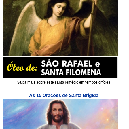
Saiba mais sobre este santo remédio em tempos difícies
As 15 Orações de Santa Brígida