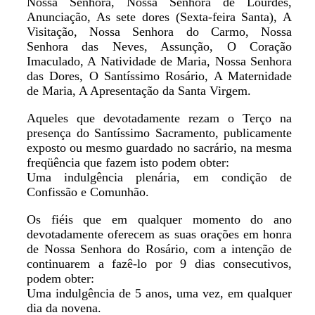
Nossa Senhora, Nossa Senhora de Lourdes,
Anunciação, As sete dores (Sexta-feira Santa), A
Visitação, Nossa Senhora do Carmo, Nossa
Senhora das Neves, Assunção, O Coração
Imaculado, A Natividade de Maria, Nossa Senhora
das Dores, O Santíssimo Rosário, A Maternidade
de Maria, A Apresentação da Santa Virgem.
Aqueles que devotadamente rezam o Terço na
presença do Santíssimo Sacramento, publicamente
exposto ou mesmo guardado no sacrário, na mesma
freqüência que fazem isto podem obter:
Uma indulgência plenária, em condição de
Confissão e Comunhão.
Os fiéis que em qualquer momento do ano
devotadamente oferecem as suas orações em honra
de Nossa Senhora do Rosário, com a intenção de
continuarem a fazê-lo por 9 dias consecutivos,
podem obter:
Uma indulgência de 5 anos, uma vez, em qualquer
dia da novena.