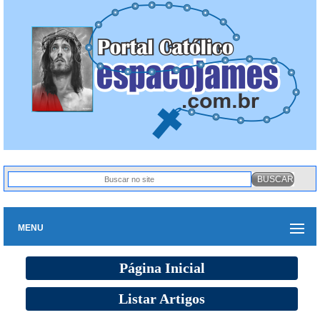
MENU
Página Inicial
Listar Artigos