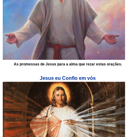
As promessas de Jesus para a alma que rezar estas orações.
Jesus eu Confio em vós