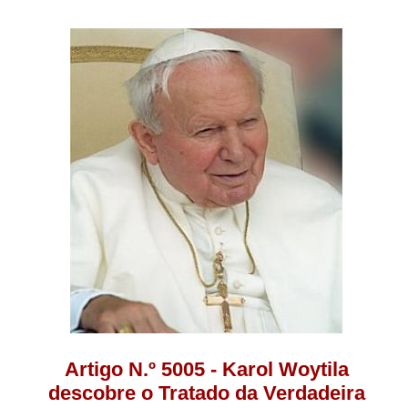
Artigo N.º 5005 - Karol Woytila
descobre o Tratado da Verdadeira