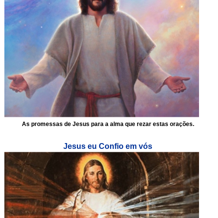
As promessas de Jesus para a alma que rezar estas orações.
Jesus eu Confio em vós