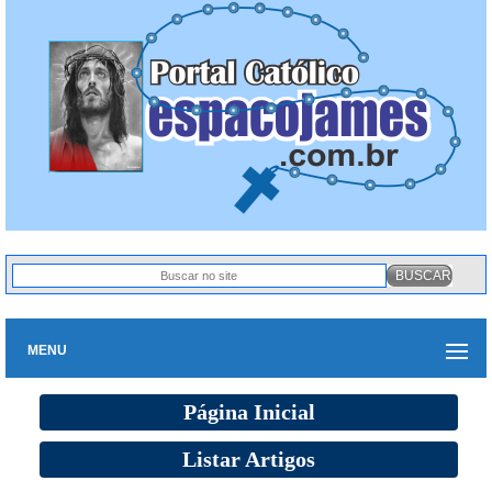
MENU
Página Inicial
Listar Artigos