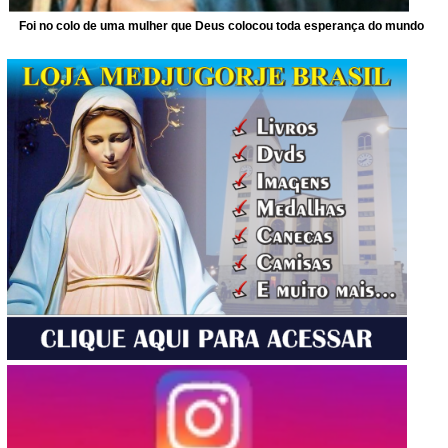
Foi no colo de uma mulher que Deus colocou toda esperança do mundo