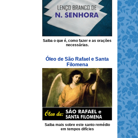
Saiba o que é, como fazer e as orações
necessárias.
Óleo de São Rafael e Santa
Filomena
Saiba mais sobre este santo remédio
em tempos difícies