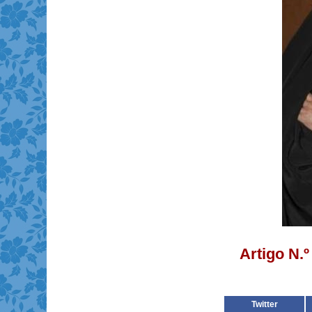
Artigo N.
Twitter