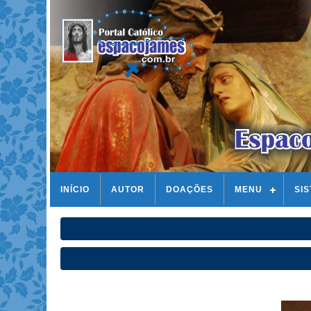
INÍCIO
AUTOR
DOAÇÕES
MENU
SI