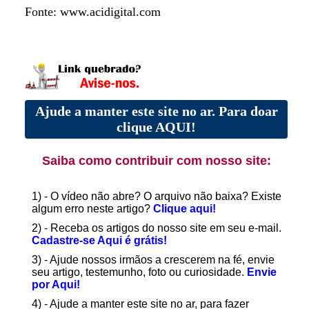
Fonte: www.acidigital.com
Ajude a manter este site no ar. Para doar
clique AQUI!
Saiba como contribuir com nosso site:
1) - O vídeo não abre? O arquivo não baixa? Existe
algum erro neste artigo?
Clique aqui!
2) - Receba os artigos do nosso site em seu e-mail.
Cadastre-se Aqui é grátis!
3) - Ajude nossos irmãos a crescerem na fé, envie
seu artigo, testemunho, foto ou curiosidade.
Envie
por Aqui!
4) - Ajude a manter este site no ar, para fazer