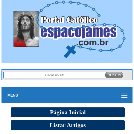
MENU
Página Inicial
Listar Artigos