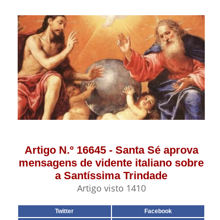
Artigo N.º 16645 - Santa Sé aprova
mensagens de vidente italiano sobre
a Santíssima Trindade
Artigo visto 1410
Twitter
Facebook