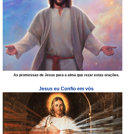
As promessas de Jesus para a alma que rezar estas orações.
Jesus eu Confio em vós