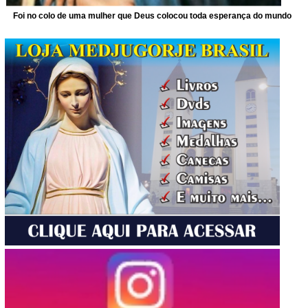
Foi no colo de uma mulher que Deus colocou toda esperança do mundo