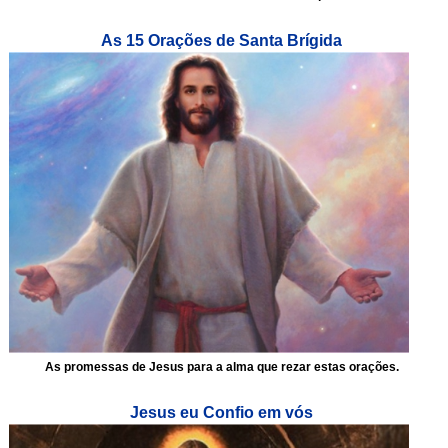
As 15 Orações de Santa Brígida
As promessas de Jesus para a alma que rezar estas orações.
Jesus eu Confio em vós