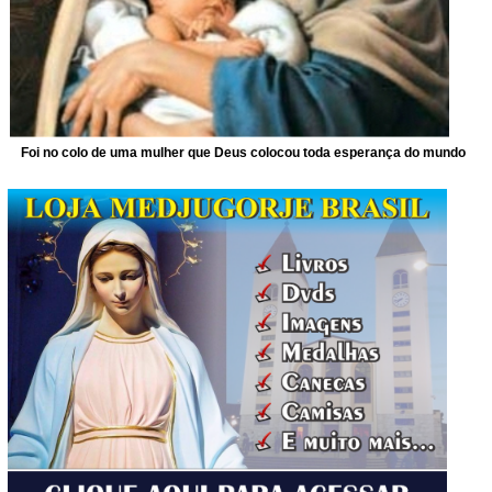
Foi no colo de uma mulher que Deus colocou toda esperança do mundo