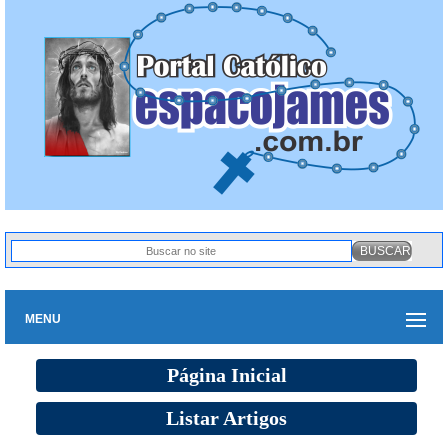
MENU
Página Inicial
Listar Artigos