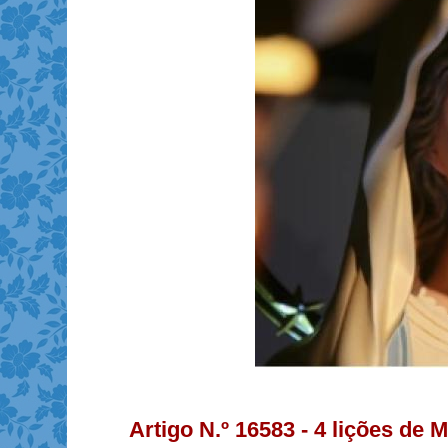
Artigo N.º 16583 - 4 lições de