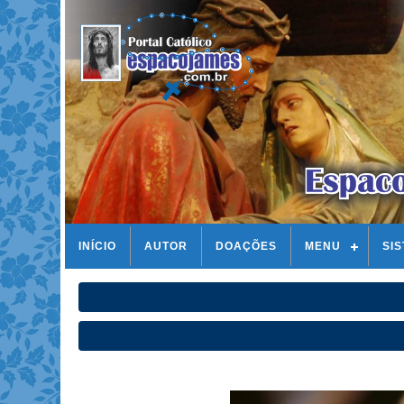
INÍCIO
AUTOR
DOAÇÕES
MENU
SI