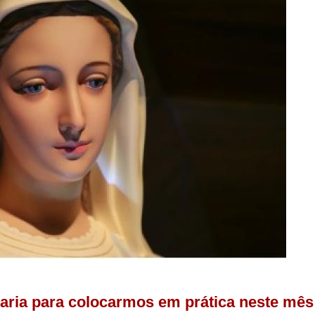
 Maria para colocarmos em prática neste mê