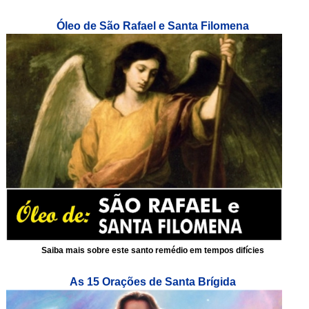
Óleo de São Rafael e Santa Filomena
Saiba mais sobre este santo remédio em tempos difícies
As 15 Orações de Santa Brígida