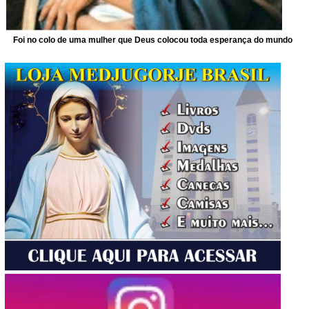
Foi no colo de uma mulher que Deus colocou toda esperança do mundo