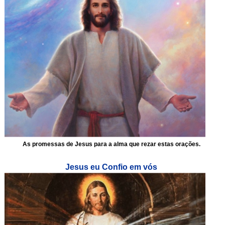
As promessas de Jesus para a alma que rezar estas orações.
Jesus eu Confio em vós