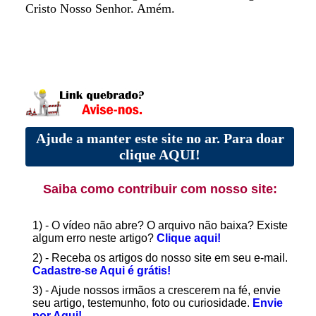
Cristo Nosso Senhor. Amém.
Ajude a manter este site no ar. Para doar
clique AQUI!
Saiba como contribuir com nosso site:
1) - O vídeo não abre? O arquivo não baixa? Existe
algum erro neste artigo?
Clique aqui!
2) - Receba os artigos do nosso site em seu e-mail.
Cadastre-se Aqui é grátis!
3) - Ajude nossos irmãos a crescerem na fé, envie
seu artigo, testemunho, foto ou curiosidade.
Envie
por Aqui!