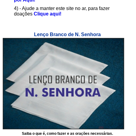
4) - Ajude a manter este site no ar, para fazer
doações
Clique aqui!
Lenço Branco de N. Senhora
Saiba o que é, como fazer e as orações necessárias.