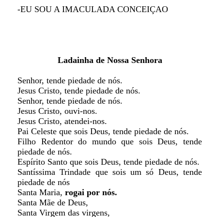
-EU SOU A IMACULADA CONCEIÇAO
Ladainha de Nossa Senhora
Senhor, tende piedade de nós.
Jesus Cristo, tende piedade de nós.
Senhor, tende piedade de nós.
Jesus Cristo, ouvi-nos.
Jesus Cristo, atendei-nos.
Pai Celeste que sois Deus, tende piedade de nós.
Filho Redentor do mundo que sois Deus, tende
piedade de nós.
Espírito Santo que sois Deus, tende piedade de nós.
Santíssima Trindade que sois um só Deus, tende
piedade de nós
Santa Maria,
rogai por nós.
Santa Mãe de Deus,
Santa Virgem das virgens,