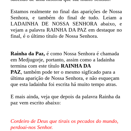
Estamos realmente no final das aparições de Nossa
Senhora, e também do final de tudo. Leiam a
LADAINHA DE NOSSA SENHORA abaixo, e
vejam a palavra RAINHA DA PAZ em destaque no
final, é o último título de Nossa Senhora.
Rainha da Paz,
é como Nossa Senhora é chamada
em Medjugorje, portanto, assim como a ladainha
termina com este título
RAINHA DA
PAZ
, também pode ter o mesmo sigficado para a
última aparição de Nossa Senhora, e não esqueçam
que esta ladainha foi escrita há muito tempo atras.
E mais ainda, veja que depois da palavra Rainha da
paz vem escrito abaixo:
Cordeiro de Deus que tirais os pecados do mundo,
perdoai-nos Senhor.