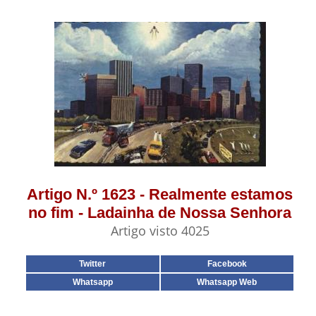
Artigo N.º 1623 - Realmente estamos
no fim - Ladainha de Nossa Senhora
Artigo visto 4025
Twitter
Facebook
Whatsapp
Whatsapp Web