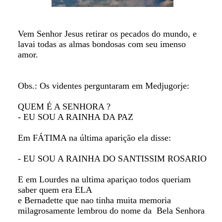
Vem Senhor Jesus retirar os pecados do mundo, e
lavai todas as almas bondosas com seu imenso
amor.
Obs.: Os videntes perguntaram em Medjugorje:
QUEM É A SENHORA ?
- EU SOU A RAINHA DA PAZ
Em FÁTIMA na última aparição ela disse:
- EU SOU A RAINHA DO SANTISSIM ROSARIO
E em Lourdes na ultima apariçao todos queriam
saber quem era ELA
e Bernadette que nao tinha muita memoria
milagrosamente lembrou do nome da Bela Senhora