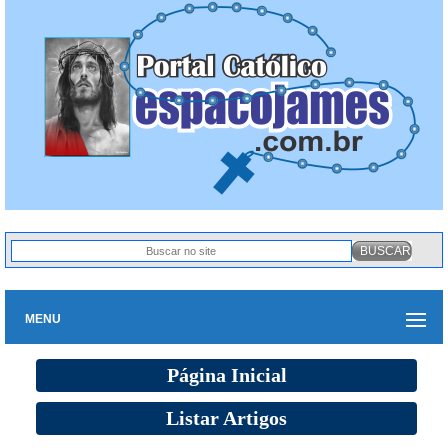
MENU
Página Inicial
Listar Artigos