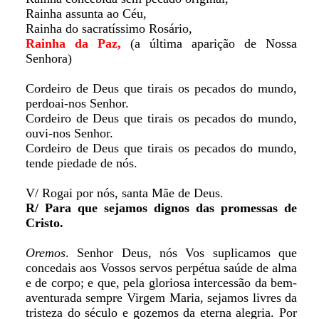
Rainha assunta ao Céu,
Rainha do sacratíssimo Rosário,
Rainha da Paz,
(a última aparição de Nossa
Senhora)
Cordeiro de Deus que tirais os pecados do mundo,
perdoai-nos Senhor.
Cordeiro de Deus que tirais os pecados do mundo,
ouvi-nos Senhor.
Cordeiro de Deus que tirais os pecados do mundo,
tende piedade de nós.
V/ Rogai por nós, santa Mãe de Deus.
R/ Para que sejamos dignos das promessas de
Cristo.
Oremos
. Senhor Deus, nós Vos suplicamos que
concedais aos Vossos servos perpétua saúde de alma
e de corpo; e que, pela gloriosa intercessão da bem-
aventurada sempre Virgem Maria, sejamos livres da
tristeza do século e gozemos da eterna alegria. Por